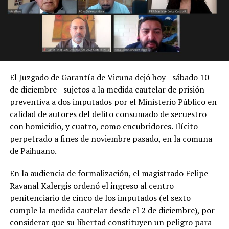
El Juzgado de Garantía de Vicuña dejó hoy –sábado 10
de diciembre– sujetos a la medida cautelar de prisión
preventiva a dos imputados por el Ministerio Público en
calidad de autores del delito consumado de secuestro
con homicidio, y cuatro, como encubridores. Ilícito
perpetrado a fines de noviembre pasado, en la comuna
de Paihuano.
En la audiencia de formalización, el magistrado Felipe
Ravanal Kalergis ordenó el ingreso al centro
penitenciario de cinco de los imputados (el sexto
cumple la medida cautelar desde el 2 de diciembre), por
considerar que su libertad constituyen un peligro para