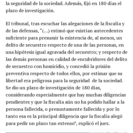
la seguridad de la sociedad. Además, fijó en 180 días el
plazo de investigación.
El tribunal, tras escuchar las alegaciones de la fiscalía y
de las defensas, “(…) estimó que existían antecedentes
suficiente para presumir la existencia de, al menos, un
delito de secuestro respecto de una de las personas, en
una hipótesis igual agravada del secuestro; y respecto de
las demás personas en calidad de encubridores del delito
de secuestro con homicidio, y concedió la prisión
preventiva respecto de todos ellos, por estimar que su
libertad era peligrosa para la seguridad de la sociedad.
Se dio un plazo de investigación de 180 días,
considerando especialmente que hay muchas diligencias
pendientes y que la fiscalía aún no ha podido hallar a la
persona fallecida, o presuntamente fallecida y por lo
tanto esa es la principal diligencia que la fiscalía alegó
para pedir un plazo tan extenso”, explicó el juez.