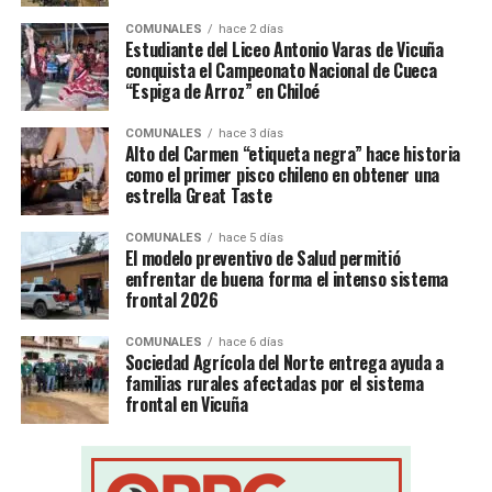
COMUNALES
hace 2 días
Estudiante del Liceo Antonio Varas de Vicuña
conquista el Campeonato Nacional de Cueca
“Espiga de Arroz” en Chiloé
COMUNALES
hace 3 días
Alto del Carmen “etiqueta negra” hace historia
como el primer pisco chileno en obtener una
estrella Great Taste
COMUNALES
hace 5 días
El modelo preventivo de Salud permitió
enfrentar de buena forma el intenso sistema
frontal 2026
COMUNALES
hace 6 días
Sociedad Agrícola del Norte entrega ayuda a
familias rurales afectadas por el sistema
frontal en Vicuña