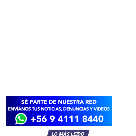
LO MÁS LEÍDO