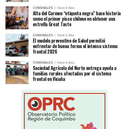
COMUNALES
hace 3 días
Alto del Carmen “etiqueta negra” hace historia
como el primer pisco chileno en obtener una
estrella Great Taste
COMUNALES
hace 5 días
El modelo preventivo de Salud permitió
enfrentar de buena forma el intenso sistema
frontal 2026
COMUNALES
hace 6 días
Sociedad Agrícola del Norte entrega ayuda a
familias rurales afectadas por el sistema
frontal en Vicuña