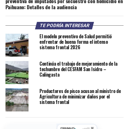
preventiva de imputados por secuestro con homicidio en
Paihuano: Detalles de la audiencia
TE PODRÍA INTERESAR
El modelo preventivo de Salud permitió
enfrentar de buena forma el intenso
sistema frontal 2026
Continúa el trabajo de mejoramiento de la
techumbre del CESFAM San Isidro –
Calingasta
Productores de pisco acusan al ministro de
Agricultura de minimizar daños por el
sistema frontal