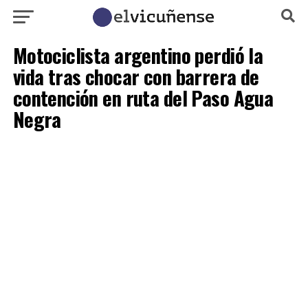
Motociclista argentino perdió la
vida tras chocar con barrera de
contención en ruta del Paso Agua
Negra