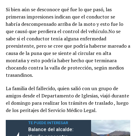
Si bien aún se desconoce qué fue lo que pasó, las
primeras impresiones indican que el conductor se
habría descompensado arriba de la moto y esto fue lo
que causó que perdiera el control del vehículo.No se
sabe si el conductor tenía alguna enfermedad
preexistente, pero se cree que podría haberse mareado a
causa de la puna que se siente al circular en alta
montaña y esto podría haber hecho que terminara
chocando contra la valla de protección, según medios
trasandinos.
La familia del fallecido, quien salió con un grupo de
amigos desde el Departamento de Iglesias, viajó durante
el domingo para realizar los trámites de traslado , luego
de los peritajes del Servicio Médico Legal.
TE PUEDE INTERESAR
Balance del alcalde: