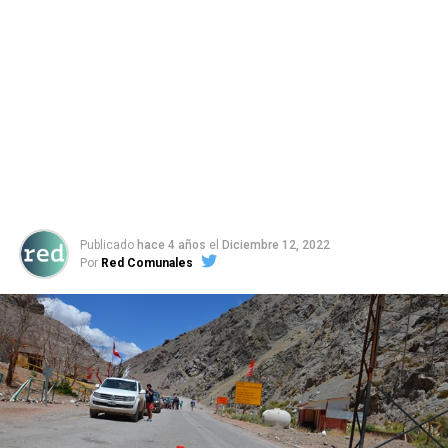
Publicado
hace 4 años
el
Diciembre 12, 2022
Por
Red Comunales