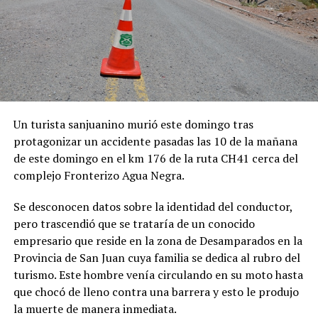
Un turista sanjuanino murió este domingo tras
protagonizar un accidente pasadas las 10 de la mañana
de este domingo en el km 176 de la ruta CH41 cerca del
complejo Fronterizo Agua Negra.
Se desconocen datos sobre la identidad del conductor,
pero trascendió que se trataría de un conocido
empresario que reside en la zona de Desamparados en la
Provincia de San Juan cuya familia se dedica al rubro del
turismo. Este hombre venía circulando en su moto hasta
que chocó de lleno contra una barrera y esto le produjo
la muerte de manera inmediata.