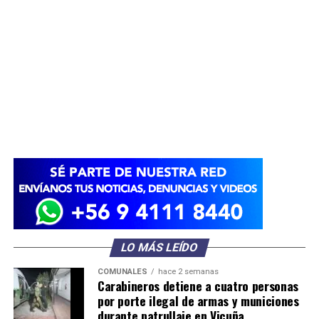
LO MÁS LEÍDO
COMUNALES
hace 2 semanas
Carabineros detiene a cuatro personas
por porte ilegal de armas y municiones
durante patrullaje en Vicuña