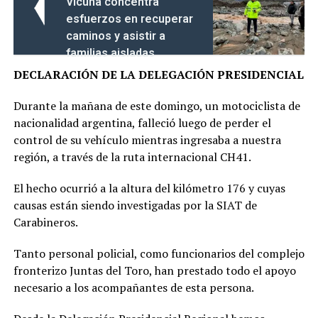
Vicuña concentra
esfuerzos en recuperar
caminos y asistir a
familias aisladas
DECLARACIÓN DE LA DELEGACIÓN PRESIDENCIAL
Durante la mañana de este domingo, un motociclista de
nacionalidad argentina, falleció luego de perder el
control de su vehículo mientras ingresaba a nuestra
región, a través de la ruta internacional CH41.
El hecho ocurrió a la altura del kilómetro 176 y cuyas
causas están siendo investigadas por la SIAT de
Carabineros.
Tanto personal policial, como funcionarios del complejo
fronterizo Juntas del Toro, han prestado todo el apoyo
necesario a los acompañantes de esta persona.