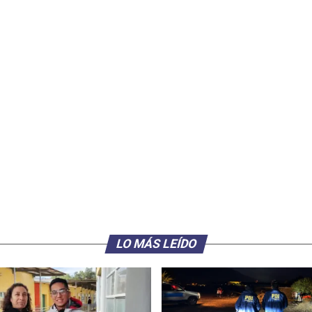
LO MÁS LEÍDO