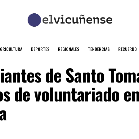
AGRICULTURA
DEPORTES
REGIONALES
TENDENCIAS
RECUERDO
iantes de Santo Tom
os de voluntariado en
a