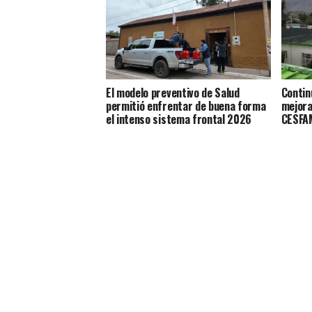
El modelo preventivo de Salud
Contin
permitió enfrentar de buena forma
mejora
el intenso sistema frontal 2026
CESFAM