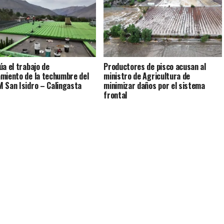
úa el trabajo de
Productores de pisco acusan al
miento de la techumbre del
ministro de Agricultura de
 San Isidro – Calingasta
minimizar daños por el sistema
frontal