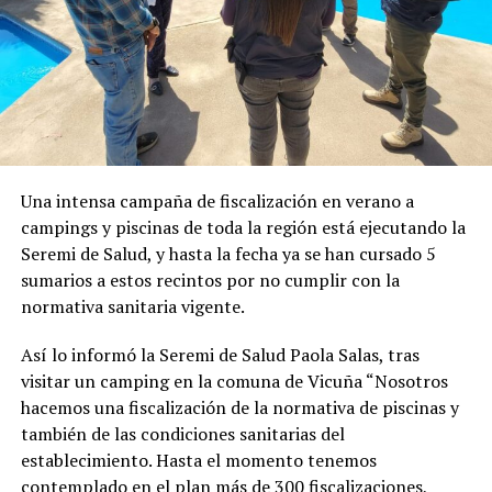
Una intensa campaña de fiscalización en verano a
campings y piscinas de toda la región está ejecutando la
Seremi de Salud, y hasta la fecha ya se han cursado 5
sumarios a estos recintos por no cumplir con la
normativa sanitaria vigente.
Así lo informó la Seremi de Salud Paola Salas, tras
visitar un camping en la comuna de Vicuña “Nosotros
hacemos una fiscalización de la normativa de piscinas y
también de las condiciones sanitarias del
establecimiento. Hasta el momento tenemos
contemplado en el plan más de 300 fiscalizaciones,