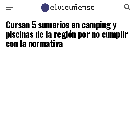
Cursan 5 sumarios en camping y
piscinas de la región por no cumplir
con la normativa