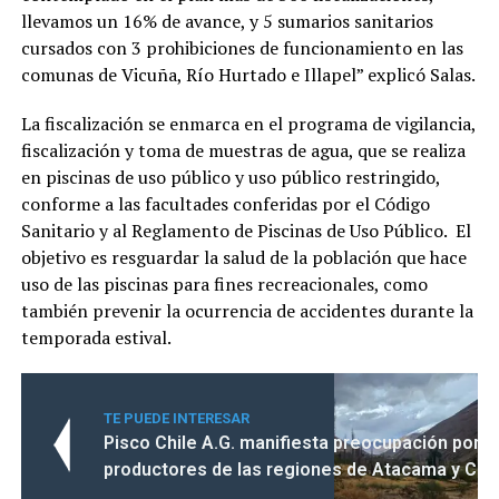
llevamos un 16% de avance, y 5 sumarios sanitarios
cursados con 3 prohibiciones de funcionamiento en las
comunas de Vicuña, Río Hurtado e Illapel” explicó Salas.
La fiscalización se enmarca en el programa de vigilancia,
fiscalización y toma de muestras de agua, que se realiza
en piscinas de uso público y uso público restringido,
conforme a las facultades conferidas por el Código
Sanitario y al Reglamento de Piscinas de Uso Público. El
objetivo es resguardar la salud de la población que hace
uso de las piscinas para fines recreacionales, como
también prevenir la ocurrencia de accidentes durante la
temporada estival.
TE PUEDE INTERESAR
Pisco Chile A.G. manifiesta preocupación por la
productores de las regiones de Atacama y Co