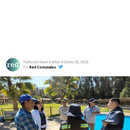
Publicado
hace 4 años
el
Enero 20, 2023
Por
Red Comunales