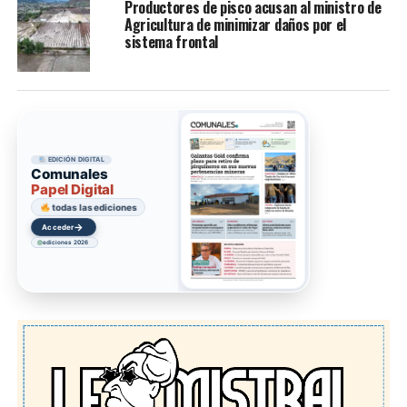
Productores de pisco acusan al ministro de
Agricultura de minimizar daños por el
sistema frontal
EDICIÓN DIGITAL
Comunales
Papel Digital
todas las ediciones
→
Acceder
ediciones 2026