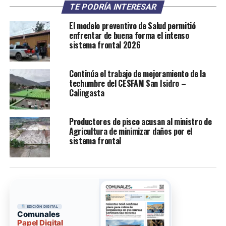
TE PODRÍA INTERESAR
El modelo preventivo de Salud permitió
enfrentar de buena forma el intenso
sistema frontal 2026
Continúa el trabajo de mejoramiento de la
techumbre del CESFAM San Isidro –
Calingasta
Productores de pisco acusan al ministro de
Agricultura de minimizar daños por el
sistema frontal
EDICIÓN DIGITAL
Comunales
Papel Digital