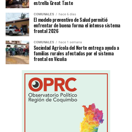
estrella Great Taste
COMUNALES
hace 6 días
El modelo preventivo de Salud permitió
enfrentar de buena forma el intenso sistema
frontal 2026
COMUNALES
hace 1 semana
Sociedad Agrícola del Norte entrega ayuda a
familias rurales afectadas por el sistema
frontal en Vicuña