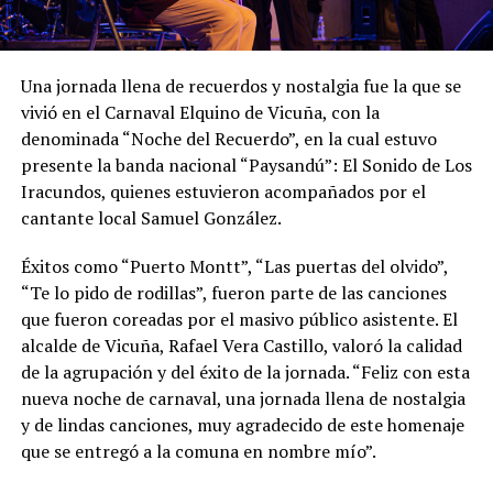
Una jornada llena de recuerdos y nostalgia fue la que se
vivió en el Carnaval Elquino de Vicuña, con la
denominada “Noche del Recuerdo”, en la cual estuvo
presente la banda nacional “Paysandú”: El Sonido de Los
Iracundos, quienes estuvieron acompañados por el
cantante local Samuel González.
Éxitos como “Puerto Montt”, “Las puertas del olvido”,
“Te lo pido de rodillas”, fueron parte de las canciones
que fueron coreadas por el masivo público asistente. El
alcalde de Vicuña, Rafael Vera Castillo, valoró la calidad
de la agrupación y del éxito de la jornada. “Feliz con esta
nueva noche de carnaval, una jornada llena de nostalgia
y de lindas canciones, muy agradecido de este homenaje
que se entregó a la comuna en nombre mío”.