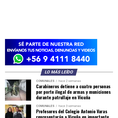
LO MÁS LEÍDO
COMUNALES
hace 2 semanas
Carabineros detiene a cuatro personas
por porte ilegal de armas y municiones
durante patrullaje en Vicuña
COMUNALES
hace 3 semanas
Profesores del Colegio Antonio Varas
representarán a Vicuña en importante