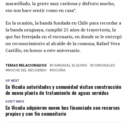
maravillado, la gente muy cariñosa y disfruto mucho,
eso nos hace sentir como en casa”.
En la ocasión, la banda fundada en Chile para recordar a
la banda uruguaya, cumplió 25 años de trayectoria, la
que fue festejada en el escenario, en donde se le entregó
un reconocimiento al alcalde de la comuna, Rafael Vera
Castillo, en honor a este aniversario.
TEMAS RELACIONADOS
CARNAVAL ELQUINO
COMUNALES
NOCHE DEL RECUERDO
VICUÑA
UP NEXT
En Vicuña autoridades y comunidad visitan construcción
de nueva planta de tratamiento de aguas servidas
DON'T MISS
En Vicuña adquieren nuevo bus financiado con recursos
propios y con fin comunitario