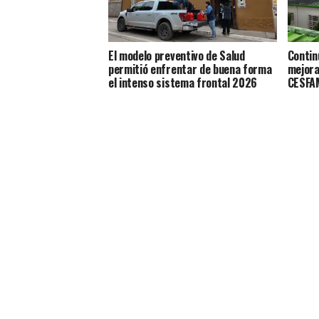
El modelo preventivo de Salud
Contin
permitió enfrentar de buena forma
mejora
el intenso sistema frontal 2026
CESFAM