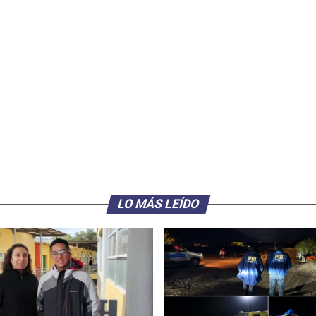
LO MÁS LEÍDO