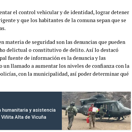
entar el control vehicular y de identidad, lograr detener
igente y que los habitantes de la comuna sepan que se
as.
o en materia de seguridad son las denuncias que pueden
o delictual o constitutivo de delito. Así lo destacó
pal fuente de información es la denuncia y las
 un llamado a aumentar los niveles de confianza con la
 policías, con la municipalidad, así poder determinar qué
humanitaria y asistencia
Viñita Alta de Vicuña