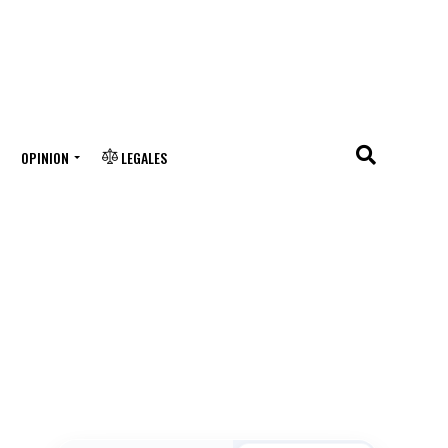
OPINION
LEGALES