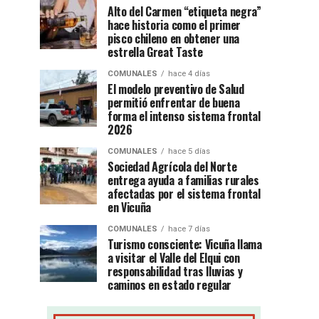
Alto del Carmen “etiqueta negra”
hace historia como el primer
pisco chileno en obtener una
estrella Great Taste
COMUNALES
hace 4 días
El modelo preventivo de Salud
permitió enfrentar de buena
forma el intenso sistema frontal
2026
COMUNALES
hace 5 días
Sociedad Agrícola del Norte
entrega ayuda a familias rurales
afectadas por el sistema frontal
en Vicuña
COMUNALES
hace 7 días
Turismo consciente: Vicuña llama
a visitar el Valle del Elqui con
responsabilidad tras lluvias y
caminos en estado regular