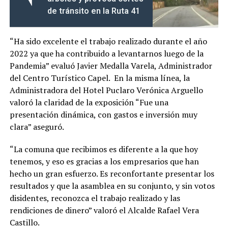
de tránsito en la Ruta 41
“Ha sido excelente el trabajo realizado durante el año
2022 ya que ha contribuido a levantarnos luego de la
Pandemia” evaluó Javier Medalla Varela, Administrador
del Centro Turístico Capel. En la misma línea, la
Administradora del Hotel Puclaro Verónica Arguello
valoró la claridad de la exposición “Fue una
presentación dinámica, con gastos e inversión muy
clara” aseguró.
“La comuna que recibimos es diferente a la que hoy
tenemos, y eso es gracias a los empresarios que han
hecho un gran esfuerzo. Es reconfortante presentar los
resultados y que la asamblea en su conjunto, y sin votos
disidentes, reconozca el trabajo realizado y las
rendiciones de dinero” valoró el Alcalde Rafael Vera
Castillo.