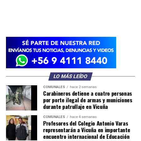
LO MÁS LEÍDO
COMUNALES
hace 2 semanas
Carabineros detiene a cuatro personas
por porte ilegal de armas y municiones
durante patrullaje en Vicuña
COMUNALES
hace 4 semanas
Profesores del Colegio Antonio Varas
representarán a Vicuña en importante
encuentro internacional de Educación