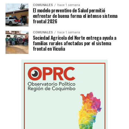
COMUNALES
hace 1 semana
El modelo preventivo de Salud permitió
enfrentar de buena forma el intenso sistema
frontal 2026
COMUNALES
hace 1 semana
Sociedad Agrícola del Norte entrega ayuda a
familias rurales afectadas por el sistema
frontal en Vicuña