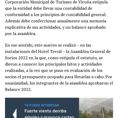
Corporación Municipal de Turismo de Vicuña estipula
que la entidad debe llevar una contabilidad de
conformidad a los principios de contabilidad general.
Además debe confeccionar anualmente una memoria
explicativa de sus actividades, y un balance aprobado
por la asamblea.
En ese sentido, este martes se realizó – en las
instalaciones del Hotel Terral – la Asamblea General de
Socios 2022 en la que, como estipula el estatuto, se
dieron a conocer los principales hitos y actividades
realizadas, a la vez que se puso en evaluación de los
socios el presupuesto ocupado para llevarlas a cabo. Por
unanimidad, los integrantes de la asamblea aprobaron el
Balance 2022.
TE PUEDE INTERESAR
Fuerte viento derriba
árboles y provoca cortes