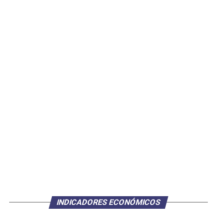
INDICADORES ECONÓMICOS