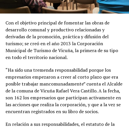
Con el objetivo principal de fomentar las obras de
desarrollo comunal y productivo relacionadas y
derivadas de la promoción, práctica y difusión del
turismo; se creó en el año 2013 la Corporación
Municipal de Turismo de Vicuña, la primera de su tipo
en todo el territorio nacional.
“Ha sido una tremenda responsabilidad porque los
empresarios empezaron a creer al corto plazo que era
posible trabajar mancomunadamente” cuenta el Alcalde
de la comuna de Vicuña Rafael Vera Castillo. A la fecha,
son 162 los empresarios que participan activamente en
las acciones que realiza la corporación, y que a la vez se
encuentran registrados en su libro de socios.
En relación a sus responsabilidades, el estatuto de la