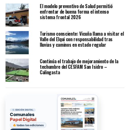
El modelo preventivo de Salud permitió
enfrentar de buena forma el intenso
sistema frontal 2026
Turismo consciente: Vicuña llama a visitar el
Valle del Elqui con responsabilidad tras
lluvias y caminos en estado regular
Continúa el trabajo de mejoramiento de la
techumbre del CESFAM San Isidro –
Calingasta
EDICIÓN DIGITAL
Comunales
Papel Digital
todas las ediciones