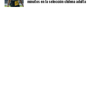
minutos en la selección chilena adulta