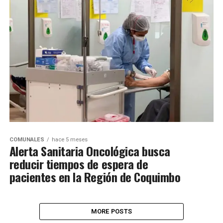
COMUNALES
hace 5 meses
Alerta Sanitaria Oncológica busca
reducir tiempos de espera de
pacientes en la Región de Coquimbo
MORE POSTS