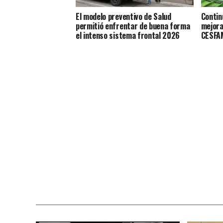
El modelo preventivo de Salud
Contin
permitió enfrentar de buena forma
mejora
el intenso sistema frontal 2026
CESFAM