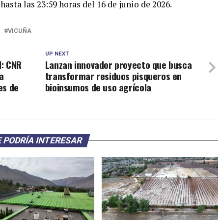
hasta las 23:59 horas del 16 de junio de 2026.
VICUÑA
UP NEXT
l: CNR
Lanzan innovador proyecto que busca
a
transformar residuos pisqueros en
es de
bioinsumos de uso agrícola
 PODRÍA INTERESAR