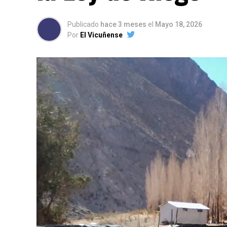
Publicado
hace 3 meses
el
Mayo 18, 2026
Por
El Vicuñense