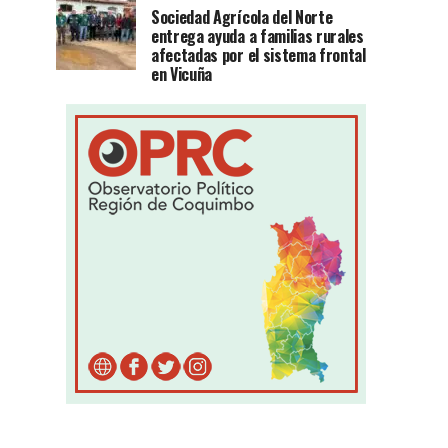
Sociedad Agrícola del Norte
entrega ayuda a familias rurales
afectadas por el sistema frontal
en Vicuña