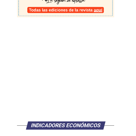
INDICADORES ECONÓMICOS