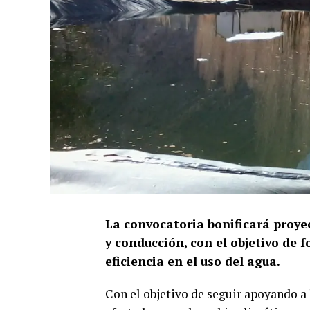
La convocatoria bonificará proyec
y conducción, con el objetivo de f
eficiencia en el uso del agua.
Con el objetivo de seguir apoyando a 