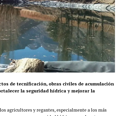
tos de tecnificación, obras civiles de acumulación
ortalecer la seguridad hídrica y mejorar la
los agricultores y regantes, especialmente a los más