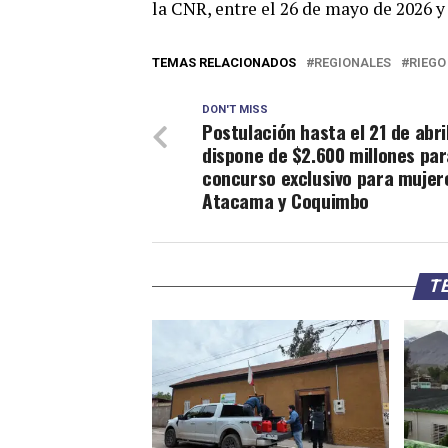
la CNR, entre el 26 de mayo de 2026 y 
TEMAS RELACIONADOS
REGIONALES
RIEGO
DON'T MISS
Postulación hasta el 21 de abri
dispone de $2.600 millones par
concurso exclusivo para mujer
Atacama y Coquimbo
TE