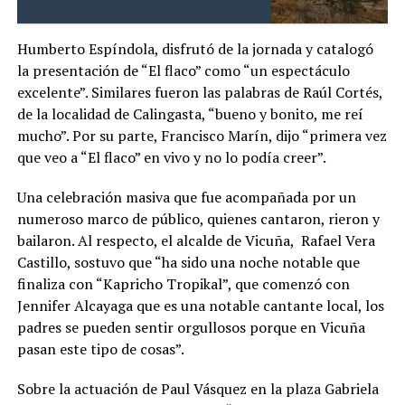
Humberto Espíndola, disfrutó de la jornada y catalogó
la presentación de “El flaco” como “un espectáculo
excelente”. Similares fueron las palabras de Raúl Cortés,
de la localidad de Calingasta, “bueno y bonito, me reí
mucho”. Por su parte, Francisco Marín, dijo “primera vez
que veo a “El flaco” en vivo y no lo podía creer”.
Una celebración masiva que fue acompañada por un
numeroso marco de público, quienes cantaron, rieron y
bailaron. Al respecto, el alcalde de Vicuña, Rafael Vera
Castillo, sostuvo que “ha sido una noche notable que
finaliza con “Kapricho Tropikal”, que comenzó con
Jennifer Alcayaga que es una notable cantante local, los
padres se pueden sentir orgullosos porque en Vicuña
pasan este tipo de cosas”.
Sobre la actuación de Paul Vásquez en la plaza Gabriela