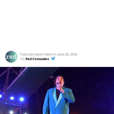
Publicado
hace 3 años
el
Junio 20, 2023
Por
Red Comunales