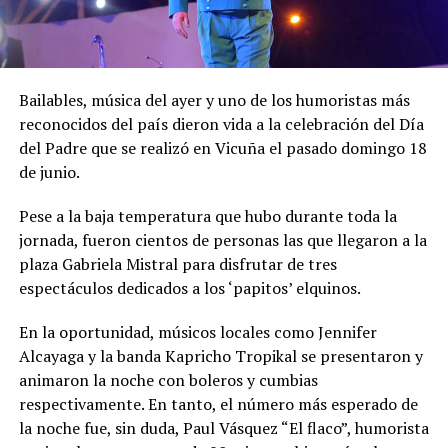
Bailables, música del ayer y uno de los humoristas más
reconocidos del país dieron vida a la celebración del Día
del Padre que se realizó en Vicuña el pasado domingo 18
de junio.
Pese a la baja temperatura que hubo durante toda la
jornada, fueron cientos de personas las que llegaron a la
plaza Gabriela Mistral para disfrutar de tres
espectáculos dedicados a los ‘papitos’ elquinos.
En la oportunidad, músicos locales como Jennifer
Alcayaga y la banda Kapricho Tropikal se presentaron y
animaron la noche con boleros y cumbias
respectivamente. En tanto, el número más esperado de
la noche fue, sin duda, Paul Vásquez “El flaco”, humorista