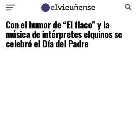
Con el humor de “El flaco” y la
música de intérpretes elquinos se
celebró el Día del Padre