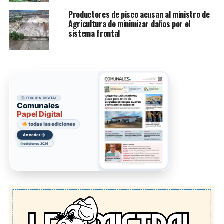
Productores de pisco acusan al ministro de
Agricultura de minimizar daños por el
sistema frontal
EDICIÓN DIGITAL
Comunales
Papel Digital
todas las ediciones
→
Acceder
ediciones 2026