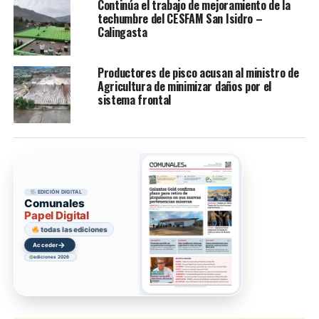
Continúa el trabajo de mejoramiento de la
techumbre del CESFAM San Isidro –
Calingasta
Productores de pisco acusan al ministro de
Agricultura de minimizar daños por el
sistema frontal
EDICIÓN DIGITAL
Comunales
Papel Digital
todas las ediciones
→
Acceder
ediciones 2026