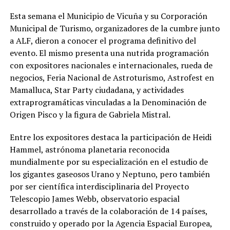
Esta semana el Municipio de Vicuña y su Corporación
Municipal de Turismo, organizadores de la cumbre junto
a ALF, dieron a conocer el programa definitivo del
evento. El mismo presenta una nutrida programación
con expositores nacionales e internacionales, rueda de
negocios, Feria Nacional de Astroturismo, Astrofest en
Mamalluca, Star Party ciudadana, y actividades
extraprogramáticas vinculadas a la Denominación de
Origen Pisco y la figura de Gabriela Mistral.
Entre los expositores destaca la participación de Heidi
Hammel, astrónoma planetaria reconocida
mundialmente por su especialización en el estudio de
los gigantes gaseosos Urano y Neptuno, pero también
por ser científica interdisciplinaria del Proyecto
Telescopio James Webb, observatorio espacial
desarrollado a través de la colaboración de 14 países,
construido y operado por la Agencia Espacial Europea,