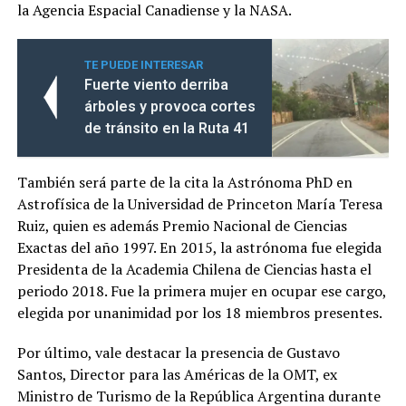
la Agencia Espacial Canadiense y la NASA.
TE PUEDE INTERESAR
Fuerte viento derriba
árboles y provoca cortes
de tránsito en la Ruta 41
También será parte de la cita la Astrónoma PhD en
Astrofísica de la Universidad de Princeton María Teresa
Ruiz, quien es además Premio Nacional de Ciencias
Exactas del año 1997. En 2015, la astrónoma fue elegida
Presidenta de la Academia Chilena de Ciencias hasta el
periodo 2018. Fue la primera mujer en ocupar ese cargo,
elegida por unanimidad por los 18 miembros presentes.
Por último, vale destacar la presencia de Gustavo
Santos, Director para las Américas de la OMT, ex
Ministro de Turismo de la República Argentina durante