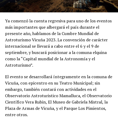
Ya comenzó la cuenta regresiva para uno de los eventos
más importantes que albergará el país durante el
presente año, hablamos de la Cumbre Mundial de
Astroturismo Vicuña 2023. La convención de carácter
internacional se llevará a cabo entre el 6 y el 9 de
septiembre, y buscará posicionar a la comuna elquina
como la “Capital mundial de la Astronomía y el
Astroturismo”.
El evento se desarrollará íntegramente en la comuna de
Vicuña, con epicentro en su Teatro Municipal; sin
embargo, también contará con actividades en el
Observatorio Astroturistico Mamalluca, el Observatorio
Científico Vera Rubin, El Museo de Gabriela Mistral, la
Plaza de Armas de Vicuña, y el Parque Los Pimientos,
entre otros.