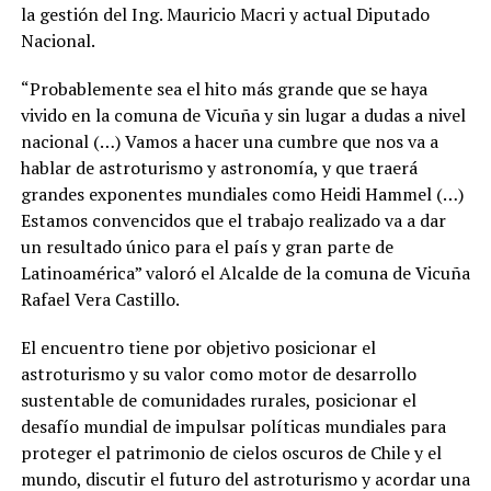
la gestión del Ing. Mauricio Macri y actual Diputado
Nacional.
“Probablemente sea el hito más grande que se haya
vivido en la comuna de Vicuña y sin lugar a dudas a nivel
nacional (…) Vamos a hacer una cumbre que nos va a
hablar de astroturismo y astronomía, y que traerá
grandes exponentes mundiales como Heidi Hammel (…)
Estamos convencidos que el trabajo realizado va a dar
un resultado único para el país y gran parte de
Latinoamérica” valoró el Alcalde de la comuna de Vicuña
Rafael Vera Castillo.
El encuentro tiene por objetivo posicionar el
astroturismo y su valor como motor de desarrollo
sustentable de comunidades rurales, posicionar el
desafío mundial de impulsar políticas mundiales para
proteger el patrimonio de cielos oscuros de Chile y el
mundo, discutir el futuro del astroturismo y acordar una