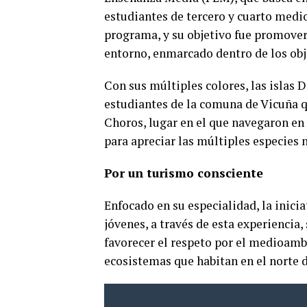
estudiantes de tercero y cuarto medi
programa, y su objetivo fue promover 
entorno, enmarcado dentro de los obje
Con sus múltiples colores, las islas D
estudiantes de la comuna de Vicuña q
Choros, lugar en el que navegaron en
para apreciar las múltiples especies n
Por un turismo consciente
Enfocado en su especialidad, la iniciat
jóvenes, a través de esta experiencia
favorecer el respeto por el medioambi
ecosistemas que habitan en el norte d