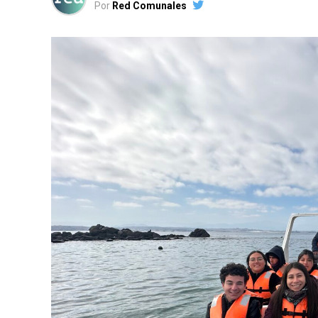
Por
Red Comunales