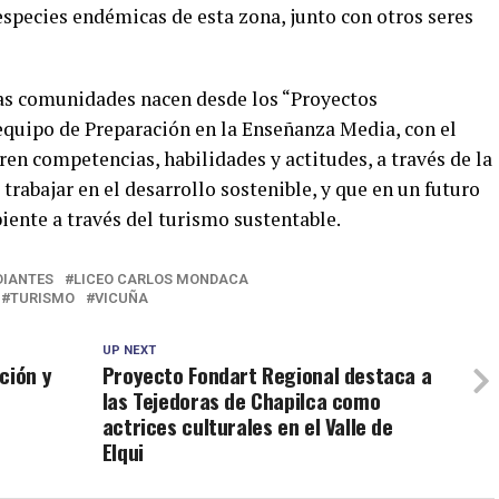
especies endémicas de esta zona, junto con otros seres
 las comunidades nacen desde los “Proyectos
quipo de Preparación en la Enseñanza Media, con el
ren competencias, habilidades y actitudes, a través de la
trabajar en el desarrollo sostenible, y que en un futuro
ente a través del turismo sustentable.
DIANTES
LICEO CARLOS MONDACA
TURISMO
VICUÑA
UP NEXT
ción y
Proyecto Fondart Regional destaca a
las Tejedoras de Chapilca como
actrices culturales en el Valle de
Elqui