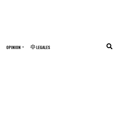
OPINION
LEGALES