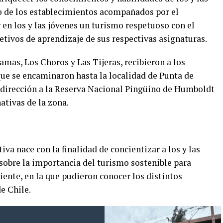
o de los establecimientos acompañados por el
en los y las jóvenes un turismo respetuoso con el
tivos de aprendizaje de sus respectivas asignaturas.
amas, Los Choros y Las Tijeras, recibieron a los
ue se encaminaron hasta la localidad de Punta de
 dirección a la Reserva Nacional Pingüino de Humboldt
ativas de la zona.
iva nace con la finalidad de concientizar a los y las
, sobre la importancia del turismo sostenible para
ente, en la que pudieron conocer los distintos
e Chile.