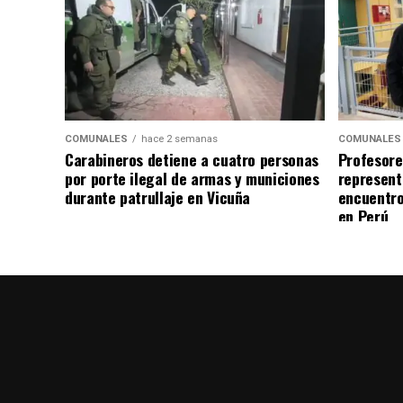
COMUNALES
hace 2 semanas
COMUNALES
Carabineros detiene a cuatro personas
Profesore
por porte ilegal de armas y municiones
represent
durante patrullaje en Vicuña
encuentro
en Perú