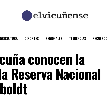
AGRICULTURA
DEPORTES
REGIONALES
TENDENCIAS
RECUERDO
icuña conocen la
la Reserva Nacional
boldt