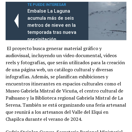
TE PUEDE INTERESAR
Embalse La Laguna
acumula más de seis
metros de nieve en la
temporada tras nueva
precipitación
El proyecto busca generar material gráfico y
audiovisual, incluyendo un video documental, videos
reels y fotografías, que serán utilizados para la creación
de una página web, un catálogo cultural y diversas
infografías. Además, se planifican exhibiciones y
encuentros itinerantes en espacios culturales como el
Museo Gabriela Mistral de Vicuña, el centro cultural de
Paihuano y la Biblioteca regional Gabriela Mistral de La
Serena. También se está organizando una feria artesanal
que reunirá a los artesanos del Valle del Elqui en
Chapilca durante el verano de 2024.