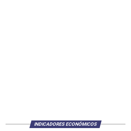
INDICADORES ECONÓMICOS