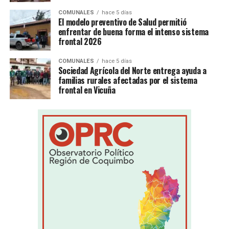
COMUNALES
hace 5 días
El modelo preventivo de Salud permitió
enfrentar de buena forma el intenso sistema
frontal 2026
COMUNALES
hace 5 días
Sociedad Agrícola del Norte entrega ayuda a
familias rurales afectadas por el sistema
frontal en Vicuña