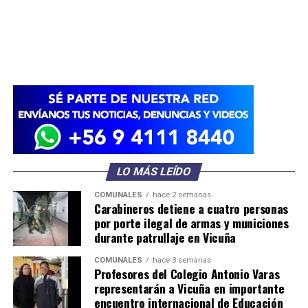
LO MÁS LEÍDO
COMUNALES
hace 2 semanas
Carabineros detiene a cuatro personas
por porte ilegal de armas y municiones
durante patrullaje en Vicuña
COMUNALES
hace 3 semanas
Profesores del Colegio Antonio Varas
representarán a Vicuña en importante
encuentro internacional de Educación