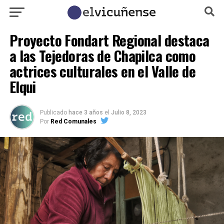
Proyecto Fondart Regional destaca
a las Tejedoras de Chapilca como
actrices culturales en el Valle de
Elqui
Publicado
hace 3 años
el
Julio 8, 2023
Por
Red Comunales