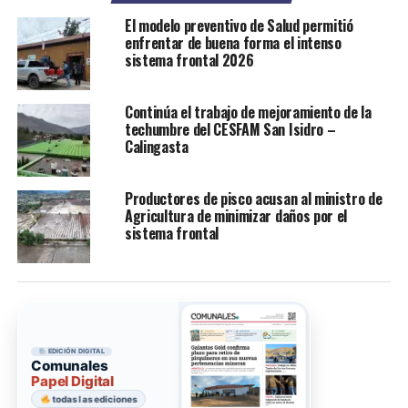
El modelo preventivo de Salud permitió
enfrentar de buena forma el intenso
sistema frontal 2026
Continúa el trabajo de mejoramiento de la
techumbre del CESFAM San Isidro –
Calingasta
Productores de pisco acusan al ministro de
Agricultura de minimizar daños por el
sistema frontal
EDICIÓN DIGITAL
Comunales
Papel Digital
todas las ediciones