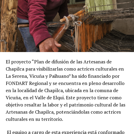
El proyecto “Plan de difusión de las Artesanas de
Chapilca para visibilizarlas como actrices culturales en
La Serena, Vicuña y Paihuano” ha sido financiado por
FONDART Regional y se encuentra en pleno desarrollo
en la localidad de Chapilca, ubicada en la comuna de
Vicuña, en el Valle de Elqui. Este proyecto tiene como
objetivo resaltar la labor y el patrimonio cultural de las
Artesanas de Chapilca, potenciándolas como actrices
culturales en su territorio.
El equipo a cargo de esta experiencia está conformado