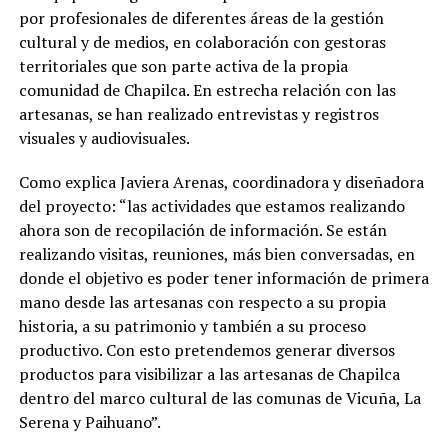
por profesionales de diferentes áreas de la gestión
cultural y de medios, en colaboración con gestoras
territoriales que son parte activa de la propia
comunidad de Chapilca. En estrecha relación con las
artesanas, se han realizado entrevistas y registros
visuales y audiovisuales.
Como explica Javiera Arenas, coordinadora y diseñadora
del proyecto: “las actividades que estamos realizando
ahora son de recopilación de información. Se están
realizando visitas, reuniones, más bien conversadas, en
donde el objetivo es poder tener información de primera
mano desde las artesanas con respecto a su propia
historia, a su patrimonio y también a su proceso
productivo. Con esto pretendemos generar diversos
productos para visibilizar a las artesanas de Chapilca
dentro del marco cultural de las comunas de Vicuña, La
Serena y Paihuano”.