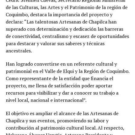
Cedric Steinlen Cuevas, Secretario Regional Ministerial
de las Culturas, las Artes y el Patrimonio de la región de
Coquimbo, destaca la importancia del proyecto y
declara: “Las talentosas Artesanas de Chapilca han
superado con determinación y dedicación las barreras
de conectividad, centralismo y escasez de oportunidades
para destacar y valorar sus saberes y técnicas
ancestrales.
Han logrado convertirse en un referente cultural y
patrimonial en el Valle de Elqui y la Región de Coquimbo.
Como representante de la entidad que financia el
proyecto, me llena de satisfacción poder aportar
recursos para visibilizar y dar a conocer su trabajo a
nivel local, nacional e internacional”.
El objetivo es ampliar el alcance de las Artesanas de
Chapilca y sus eventos, promoviendo su labor y
contribución al patrimonio cultural local. Al respecto,