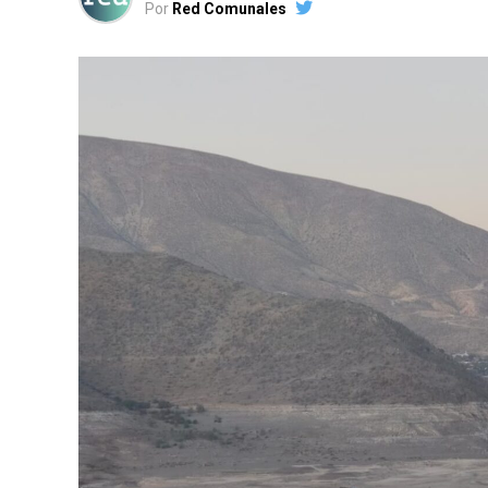
Por
Red Comunales