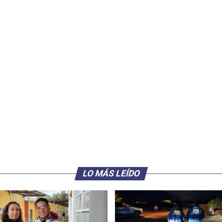
LO MÁS LEÍDO