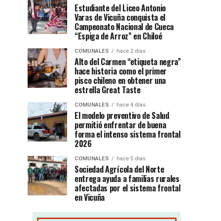
Estudiante del Liceo Antonio
Varas de Vicuña conquista el
Campeonato Nacional de Cueca
“Espiga de Arroz” en Chiloé
COMUNALES
hace 2 días
Alto del Carmen “etiqueta negra”
hace historia como el primer
pisco chileno en obtener una
estrella Great Taste
COMUNALES
hace 4 días
El modelo preventivo de Salud
permitió enfrentar de buena
forma el intenso sistema frontal
2026
COMUNALES
hace 5 días
Sociedad Agrícola del Norte
entrega ayuda a familias rurales
afectadas por el sistema frontal
en Vicuña