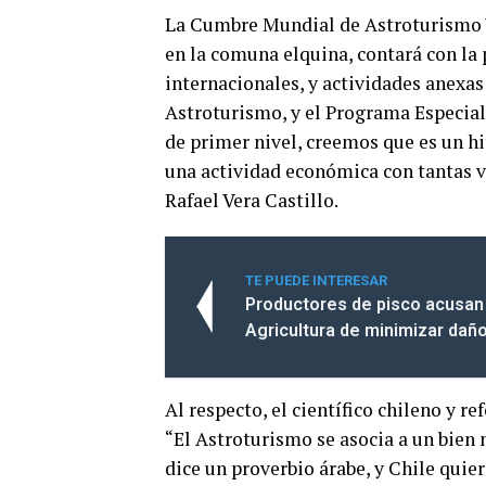
La Cumbre Mundial de Astroturismo Vi
en la comuna elquina, contará con la 
internacionales, y actividades anexa
Astroturismo, y el Programa Especial 
de primer nivel, creemos que es un hi
una actividad económica con tantas v
Rafael Vera Castillo.
TE PUEDE INTERESAR
Productores de pisco acusan 
Agricultura de minimizar daño
Al respecto, el científico chileno y 
“El Astroturismo se asocia a un bien 
dice un proverbio árabe, y Chile quie