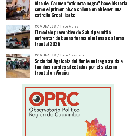
Alto del Carmen “etiqueta negra” hace historia
como el primer pisco chileno en obtener una
estrella Great Taste
COMUNALES
hace 6 días
El modelo preventivo de Salud permitió
enfrentar de buena forma el intenso sistema
frontal 2026
COMUNALES
hace 1 semana
Sociedad Agrícola del Norte entrega ayuda a
familias rurales afectadas por el sistema
frontal en Vicuña