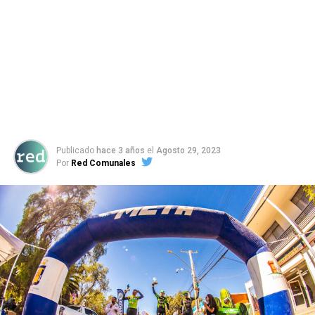
Publicado
hace 3 años
el
Agosto 29, 2023
Por
Red Comunales