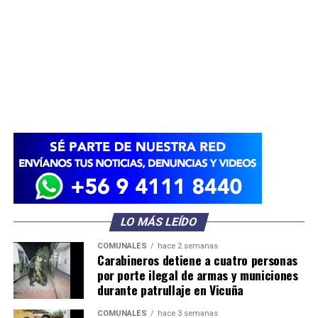
LO MÁS LEÍDO
COMUNALES
hace 2 semanas
Carabineros detiene a cuatro personas
por porte ilegal de armas y municiones
durante patrullaje en Vicuña
COMUNALES
hace 3 semanas