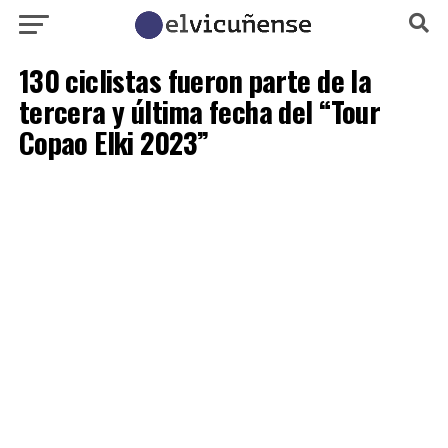
130 ciclistas fueron parte de la
tercera y última fecha del “Tour
Copao Elki 2023”