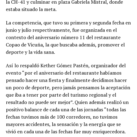
la CH-41 y culminar en plaza Gabriela Mistral, donde
estaba situado la meta.
La competencia, que tuvo su primera y segunda fecha en
junio y julio respectivamente, fue organizada en el
contexto del aniversario número 11 del restaurante
Copao de Vicuña, la que buscaba además, promover el
deporte y la vida sana.
Así lo respaldó Kether Gómez Pastén, organizador del
evento “por el aniversario del restaurante habíamos
pensado hacer una fiesta y finalmente decidimos hacer
un poco de deporte, pero jamás pensamos la aceptación
que iba a tener por parte del turismo regional y el
resultado no puede ser mejor”. Quien además realizó un
positivo balance de cada una de las jornadas “todas las
fechas tuvimos más de 100 corredores, no tuvimos
mayores accidentes, la sensación y la energía que se
vivió en cada una de las fechas fue muy enriquecedora.