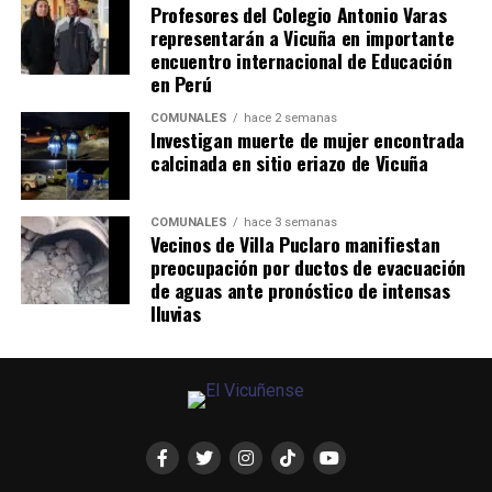
Profesores del Colegio Antonio Varas
representarán a Vicuña en importante
encuentro internacional de Educación
en Perú
COMUNALES
hace 2 semanas
Investigan muerte de mujer encontrada
calcinada en sitio eriazo de Vicuña
COMUNALES
hace 3 semanas
Vecinos de Villa Puclaro manifiestan
preocupación por ductos de evacuación
de aguas ante pronóstico de intensas
lluvias