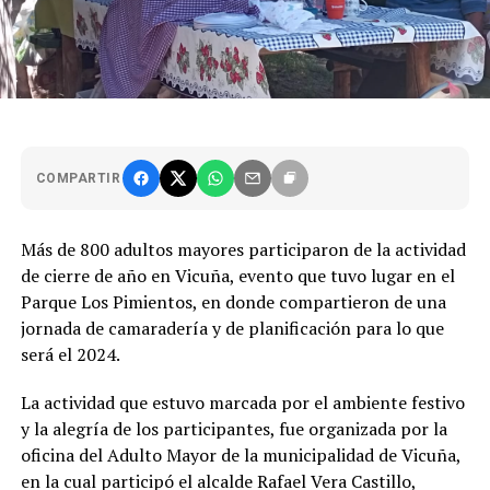
COMPARTIR
Más de 800 adultos mayores participaron de la actividad
de cierre de año en Vicuña, evento que tuvo lugar en el
Parque Los Pimientos, en donde compartieron de una
jornada de camaradería y de planificación para lo que
será el 2024.
La actividad que estuvo marcada por el ambiente festivo
y la alegría de los participantes, fue organizada por la
oficina del Adulto Mayor de la municipalidad de Vicuña,
en la cual participó el alcalde Rafael Vera Castillo,