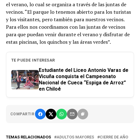
el verano, lo cual se organiza a través de las juntas de
vecinos. “El parque lo tenemos abierto para los turistas
y los visitantes, pero también para nuestros vecinos.
Para ellos nos coordinamos con las juntas de vecinos
para que puedan venir durante el verano y disfrutar de
estas piscinas, los quinchos y las áreas verdes”.
TE PUEDE INTERESAR
Estudiante del Liceo Antonio Varas de
Vicuña conquista el Campeonato
Nacional de Cueca “Espiga de Arroz”
en Chiloé
COMPARTIR
TEMAS RELACIONADOS
ADULTOS MAYORES
CIERRE DE AÑO