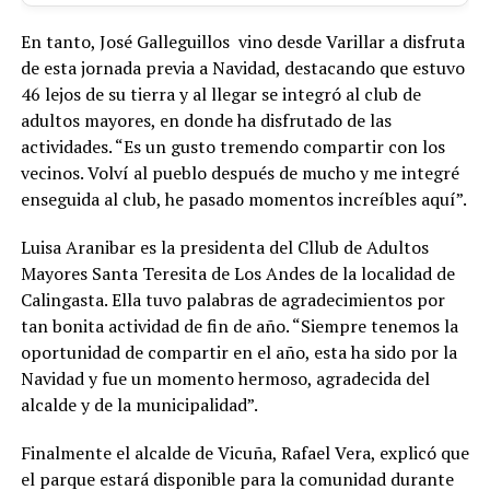
En tanto, José Galleguillos vino desde Varillar a disfruta
de esta jornada previa a Navidad, destacando que estuvo
46 lejos de su tierra y al llegar se integró al club de
adultos mayores, en donde ha disfrutado de las
actividades. “Es un gusto tremendo compartir con los
vecinos. Volví al pueblo después de mucho y me integré
enseguida al club, he pasado momentos increíbles aquí”.
Luisa Aranibar es la presidenta del Cllub de Adultos
Mayores Santa Teresita de Los Andes de la localidad de
Calingasta. Ella tuvo palabras de agradecimientos por
tan bonita actividad de fin de año. “Siempre tenemos la
oportunidad de compartir en el año, esta ha sido por la
Navidad y fue un momento hermoso, agradecida del
alcalde y de la municipalidad”.
Finalmente el alcalde de Vicuña, Rafael Vera, explicó que
el parque estará disponible para la comunidad durante