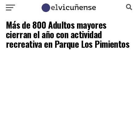
Más de 800 Adultos mayores
cierran el año con actividad
recreativa en Parque Los Pimientos