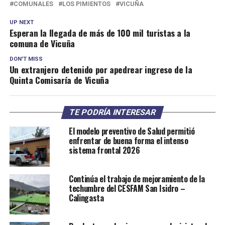
COMUNALES
LOS PIMIENTOS
VICUÑA
UP NEXT
Esperan la llegada de más de 100 mil turistas a la
comuna de Vicuña
DON'T MISS
Un extranjero detenido por apedrear ingreso de la
Quinta Comisaría de Vicuña
TE PODRÍA INTERESAR
El modelo preventivo de Salud permitió
enfrentar de buena forma el intenso
sistema frontal 2026
Continúa el trabajo de mejoramiento de la
techumbre del CESFAM San Isidro –
Calingasta