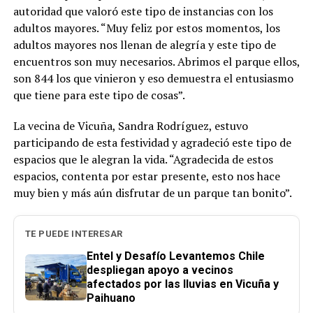
autoridad que valoró este tipo de instancias con los
adultos mayores. “Muy feliz por estos momentos, los
adultos mayores nos llenan de alegría y este tipo de
encuentros son muy necesarios. Abrimos el parque ellos,
son 844 los que vinieron y eso demuestra el entusiasmo
que tiene para este tipo de cosas”.
La vecina de Vicuña, Sandra Rodríguez, estuvo
participando de esta festividad y agradeció este tipo de
espacios que le alegran la vida. “Agradecida de estos
espacios, contenta por estar presente, esto nos hace
muy bien y más aún disfrutar de un parque tan bonito”.
TE PUEDE INTERESAR
Entel y Desafío Levantemos Chile
despliegan apoyo a vecinos
afectados por las lluvias en Vicuña y
Paihuano