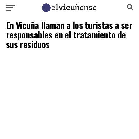
En Vicuña llaman a los turistas a ser
responsables en el tratamiento de
sus residuos