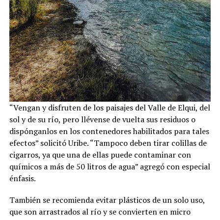
“Vengan y disfruten de los paisajes del Valle de Elqui, del
sol y de su río, pero llévense de vuelta sus residuos o
dispónganlos en los contenedores habilitados para tales
efectos” solicitó Uribe. “Tampoco deben tirar colillas de
cigarros, ya que una de ellas puede contaminar con
químicos a más de 50 litros de agua” agregó con especial
énfasis.
También se recomienda evitar plásticos de un solo uso,
que son arrastrados al río y se convierten en micro