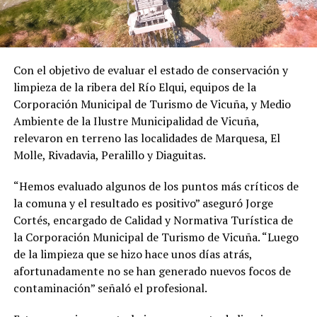
Con el objetivo de evaluar el estado de conservación y
limpieza de la ribera del Río Elqui, equipos de la
Corporación Municipal de Turismo de Vicuña, y Medio
Ambiente de la Ilustre Municipalidad de Vicuña,
relevaron en terreno las localidades de Marquesa, El
Molle, Rivadavia, Peralillo y Diaguitas.
“Hemos evaluado algunos de los puntos más críticos de
la comuna y el resultado es positivo” aseguró Jorge
Cortés, encargado de Calidad y Normativa Turística de
la Corporación Municipal de Turismo de Vicuña. “Luego
de la limpieza que se hizo hace unos días atrás,
afortunadamente no se han generado nuevos focos de
contaminación” señaló el profesional.