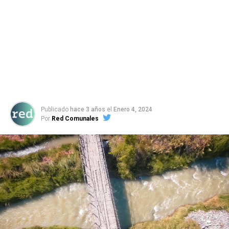
Publicado
hace 3 años
el
Enero 4, 2024
Por
Red Comunales