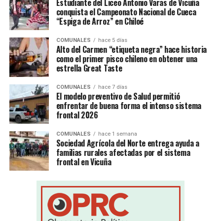
Estudiante del Liceo Antonio Varas de Vicuña
conquista el Campeonato Nacional de Cueca
“Espiga de Arroz” en Chiloé
COMUNALES
hace 5 días
Alto del Carmen “etiqueta negra” hace historia
como el primer pisco chileno en obtener una
estrella Great Taste
COMUNALES
hace 7 días
El modelo preventivo de Salud permitió
enfrentar de buena forma el intenso sistema
frontal 2026
COMUNALES
hace 1 semana
Sociedad Agrícola del Norte entrega ayuda a
familias rurales afectadas por el sistema
frontal en Vicuña