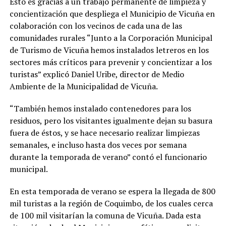
Esto es gracias a un trabajo permanente de limpieza y
concientización que despliega el Municipio de Vicuña en
colaboración con los vecinos de cada una de las
comunidades rurales “Junto a la Corporación Municipal
de Turismo de Vicuña hemos instalados letreros en los
sectores más críticos para prevenir y concientizar a los
turistas” explicó Daniel Uribe, director de Medio
Ambiente de la Municipalidad de Vicuña.
“También hemos instalado contenedores para los
residuos, pero los visitantes igualmente dejan su basura
fuera de éstos, y se hace necesario realizar limpiezas
semanales, e incluso hasta dos veces por semana
durante la temporada de verano” contó el funcionario
municipal.
En esta temporada de verano se espera la llegada de 800
mil turistas a la región de Coquimbo, de los cuales cerca
de 100 mil visitarían la comuna de Vicuña. Dada esta