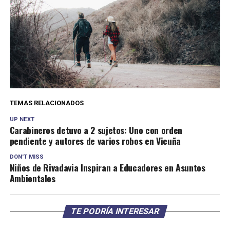
TEMAS RELACIONADOS
UP NEXT
Carabineros detuvo a 2 sujetos: Uno con orden
pendiente y autores de varios robos en Vicuña
DON'T MISS
Niños de Rivadavia Inspiran a Educadores en Asuntos
Ambientales
TE PODRÍA INTERESAR