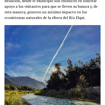
situación, desde el Municipio son enfáticos en solicitar
apoyo a los visitantes para que se lleven su basura y, de
esta manera, generen un mínimo impacto en los
ecosistemas naturales de la ribera del Río Elqui.