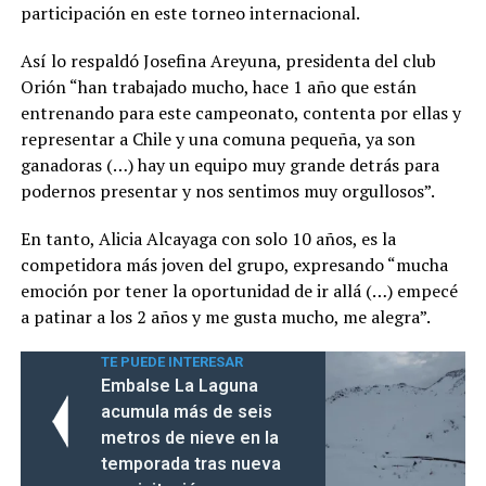
participación en este torneo internacional.
Así lo respaldó Josefina Areyuna, presidenta del club
Orión “han trabajado mucho, hace 1 año que están
entrenando para este campeonato, contenta por ellas y
representar a Chile y una comuna pequeña, ya son
ganadoras (…) hay un equipo muy grande detrás para
podernos presentar y nos sentimos muy orgullosos”.
En tanto, Alicia Alcayaga con solo 10 años, es la
competidora más joven del grupo, expresando “mucha
emoción por tener la oportunidad de ir allá (…) empecé
a patinar a los 2 años y me gusta mucho, me alegra”.
TE PUEDE INTERESAR
Embalse La Laguna
acumula más de seis
metros de nieve en la
temporada tras nueva