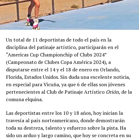
Un total de 11 deportistas de todo el país en la
disciplina del patinaje artístico, participarán en el
“Americas Cup Championchip of Clubs 2024”
(Campeonato de Clubes Copa América 2024), a
disputarse entre el 14 y el 18 de enero en Orlando,
Florida, Estados Unidos. Sin duda una excelente noticia,
en especial para Vicuña, ya que 6 de ellas son jóvenes
pertenecientes al Club de Patinaje Artístico
Orión
, de la
comuna elquina.
Las deportistas entre los 10 y 18 años, hoy inician la
travesía al país norteamericano, donde demostrarán
toda su destreza, talento y esfuerzo sobre la pista. Ha
sido un arduo y largo camino, que hoy se concreta en su