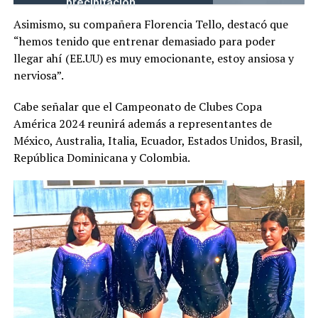
precipitación
Asimismo, su compañera Florencia Tello, destacó que
“hemos tenido que entrenar demasiado para poder
llegar ahí (EE.UU) es muy emocionante, estoy ansiosa y
nerviosa”.
Cabe señalar que el Campeonato de Clubes Copa
América 2024 reunirá además a representantes de
México, Australia, Italia, Ecuador, Estados Unidos, Brasil,
República Dominicana y Colombia.