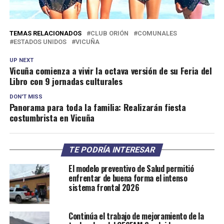
TEMAS RELACIONADOS
CLUB ORIÓN
COMUNALES
ESTADOS UNIDOS
VICUÑA
UP NEXT
Vicuña comienza a vivir la octava versión de su Feria del
Libro con 9 jornadas culturales
DON'T MISS
Panorama para toda la familia: Realizarán fiesta
costumbrista en Vicuña
TE PODRÍA INTERESAR
El modelo preventivo de Salud permitió
enfrentar de buena forma el intenso
sistema frontal 2026
Continúa el trabajo de mejoramiento de la