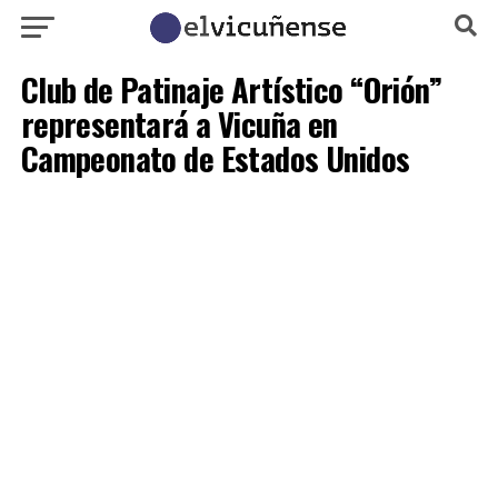
Club de Patinaje Artístico “Orión”
representará a Vicuña en
Campeonato de Estados Unidos