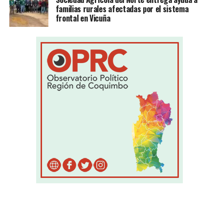
familias rurales afectadas por el sistema
frontal en Vicuña