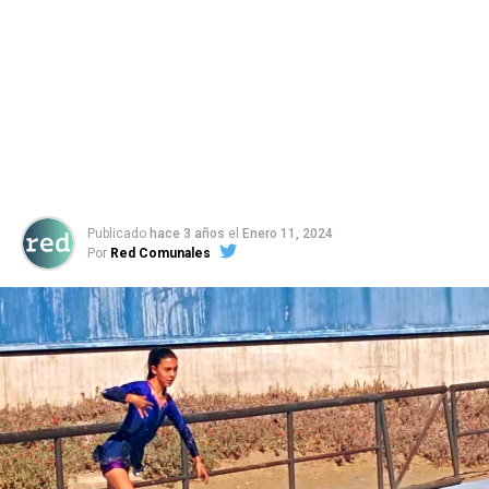
Publicado
hace 3 años
el
Enero 11, 2024
Por
Red Comunales