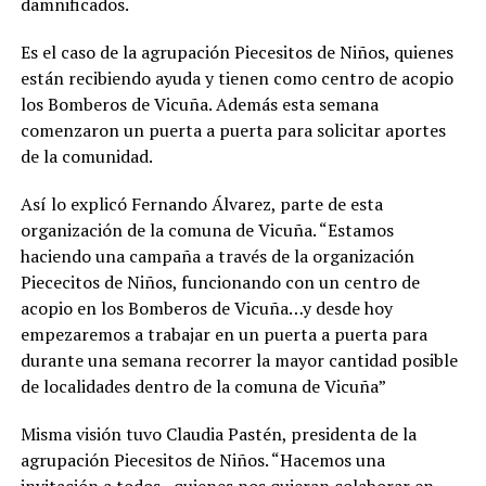
damnificados.
Es el caso de la agrupación Piecesitos de Niños, quienes
están recibiendo ayuda y tienen como centro de acopio
los Bomberos de Vicuña. Además esta semana
comenzaron un puerta a puerta para solicitar aportes
de la comunidad.
Así lo explicó Fernando Álvarez, parte de esta
organización de la comuna de Vicuña. “Estamos
haciendo una campaña a través de la organización
Piececitos de Niños, funcionando con un centro de
acopio en los Bomberos de Vicuña…y desde hoy
empezaremos a trabajar en un puerta a puerta para
durante una semana recorrer la mayor cantidad posible
de localidades dentro de la comuna de Vicuña”
Misma visión tuvo Claudia Pastén, presidenta de la
agrupación Piecesitos de Niños. “Hacemos una
invitación a todos quienes nos quieran colaborar en