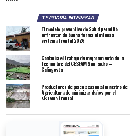
TE PODRÍA INTERESAR
El modelo preventivo de Salud permitió
enfrentar de buena forma el intenso
sistema frontal 2026
Continúa el trabajo de mejoramiento de la
techumbre del CESFAM San Isidro –
Calingasta
Productores de pisco acusan al ministro de
Agricultura de minimizar daños por el
sistema frontal