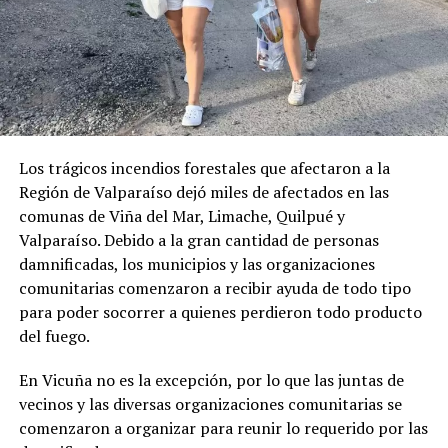
Los trágicos incendios forestales que afectaron a la
Región de Valparaíso dejó miles de afectados en las
comunas de Viña del Mar, Limache, Quilpué y
Valparaíso. Debido a la gran cantidad de personas
damnificadas, los municipios y las organizaciones
comunitarias comenzaron a recibir ayuda de todo tipo
para poder socorrer a quienes perdieron todo producto
del fuego.
En Vicuña no es la excepción, por lo que las juntas de
vecinos y las diversas organizaciones comunitarias se
comenzaron a organizar para reunir lo requerido por las