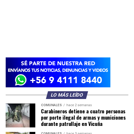
LO MÁS LEÍDO
COMUNALES
hace 2 semanas
Carabineros detiene a cuatro personas
por porte ilegal de armas y municiones
durante patrullaje en Vicuña
COMUNALES
hace 3 semanas