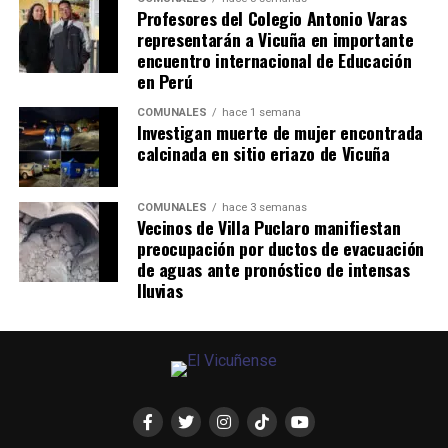
Profesores del Colegio Antonio Varas
representarán a Vicuña en importante
encuentro internacional de Educación
en Perú
COMUNALES
hace 1 semana
Investigan muerte de mujer encontrada
calcinada en sitio eriazo de Vicuña
COMUNALES
hace 3 semanas
Vecinos de Villa Puclaro manifiestan
preocupación por ductos de evacuación
de aguas ante pronóstico de intensas
lluvias