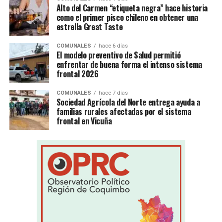
Alto del Carmen “etiqueta negra” hace historia
como el primer pisco chileno en obtener una
estrella Great Taste
COMUNALES
hace 6 días
El modelo preventivo de Salud permitió
enfrentar de buena forma el intenso sistema
frontal 2026
COMUNALES
hace 7 días
Sociedad Agrícola del Norte entrega ayuda a
familias rurales afectadas por el sistema
frontal en Vicuña