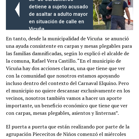
detiene a sujeto acusado
de asaltar a adulto mayor
en situación de calle en
Vicuña
En tanto, desde la municipalidad de Vicuña se anunció
una ayuda consistente en carpas y mesas plegables para
las familias damnificadas, según lo explicó el alcalde de
la comuna, Rafael Vera Castillo. “En el municipio de
Vicuña hay dos acciones claras, una que tiene que ver
con la comunidad que nosotros estamos apoyando
incluso dentro del contexto del Carnaval Elquino. Pero
el municipio no quiere descansar exclusivamente en los
vecinos, nosotros también vamos a hacer un aporte
importante, un beneficio económico que tiene que ver
con carpas, mesas plegables, asientos y linternas”.
El puerta a puerta que están realizando por parte de la
agrupación Piececitos de Niños comenzó el miércoles