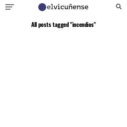
All posts tagged "incendios"