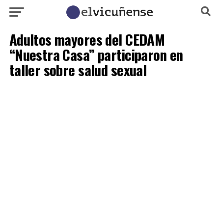
Adultos mayores del CEDAM
“Nuestra Casa” participaron en
taller sobre salud sexual