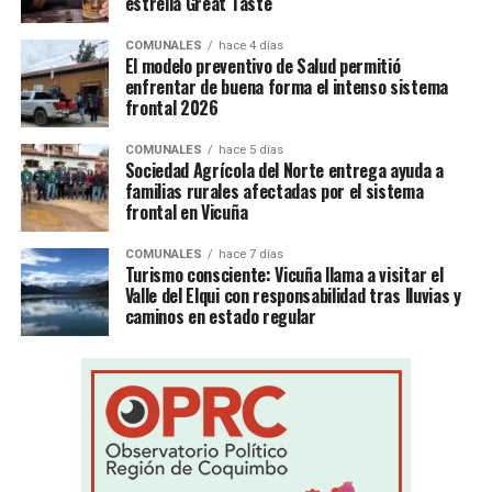
estrella Great Taste
COMUNALES
hace 4 días
El modelo preventivo de Salud permitió
enfrentar de buena forma el intenso sistema
frontal 2026
COMUNALES
hace 5 días
Sociedad Agrícola del Norte entrega ayuda a
familias rurales afectadas por el sistema
frontal en Vicuña
COMUNALES
hace 7 días
Turismo consciente: Vicuña llama a visitar el
Valle del Elqui con responsabilidad tras lluvias y
caminos en estado regular