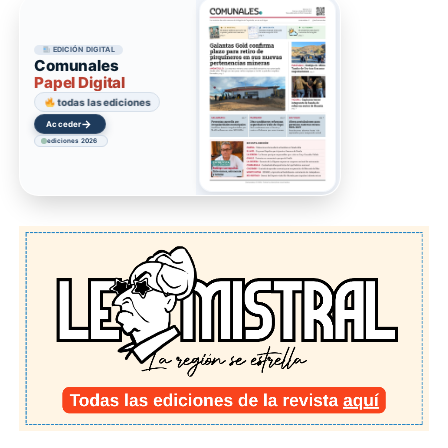
EDICIÓN DIGITAL
Comunales
Papel Digital
todas las ediciones
→
Acceder
ediciones 2026