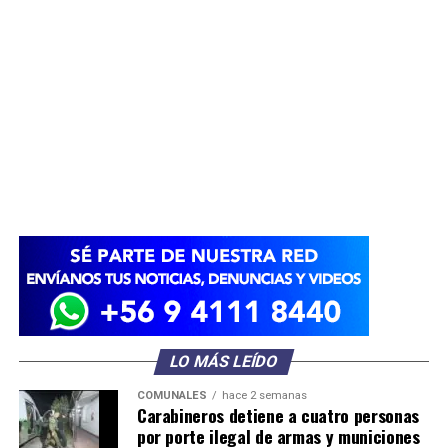
LO MÁS LEÍDO
COMUNALES
hace 2 semanas
Carabineros detiene a cuatro personas
por porte ilegal de armas y municiones