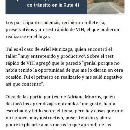
de tránsito en la Ruta 41
Los participantes además, recibieron folletería,
preservativos y un test rápido de VIH, el que pudieron
realizarse en el lugar.
Tal es el caso de Ariel Munizaga, quien encontró el
taller “muy entretenido y productivo”. Sobre el test
rápido de VIH agregó que le pareció “genial porque no
había tenido la oportunidad de que me lo dieran en otra
ocasión. Fui el primero en realizarlo y me salió negativo
así que contento”.
Otra de las participantes fue Adriana Monroy, quién
destacó los aprendizajes obtenidos “me gustó, había
escuchado y leído sobre el tema, pero hay cosas que uno
no conoce, muy instructivo, puse atención y ahora
podré explicarle a mis nietos lo que aprendí de las