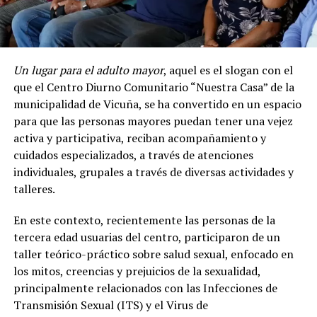
Un lugar para el adulto mayor
, aquel es el slogan con el
que el Centro Diurno Comunitario “Nuestra Casa” de la
municipalidad de Vicuña, se ha convertido en un espacio
para que las personas mayores puedan tener una vejez
activa y participativa, reciban acompañamiento y
cuidados especializados, a través de atenciones
individuales, grupales a través de diversas actividades y
talleres.
En este contexto, recientemente las personas de la
tercera edad usuarias del centro, participaron de un
taller teórico-práctico sobre salud sexual, enfocado en
los mitos, creencias y prejuicios de la sexualidad,
principalmente relacionados con las Infecciones de
Transmisión Sexual (ITS) y el Virus de