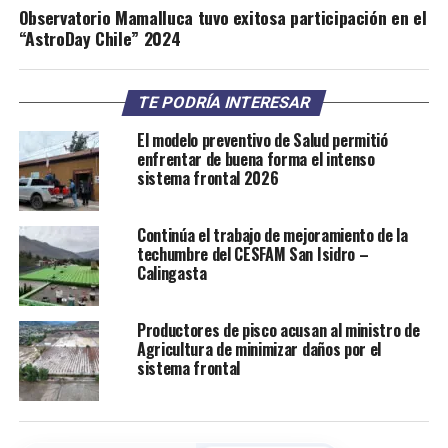
Observatorio Mamalluca tuvo exitosa participación en el
“AstroDay Chile” 2024
TE PODRÍA INTERESAR
El modelo preventivo de Salud permitió
enfrentar de buena forma el intenso
sistema frontal 2026
Continúa el trabajo de mejoramiento de la
techumbre del CESFAM San Isidro –
Calingasta
Productores de pisco acusan al ministro de
Agricultura de minimizar daños por el
sistema frontal