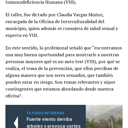
Inmunodeficiencia Humana (VIH).
El taller, fue dictado por Claudia Vargas Muñoz,
encargada de la Oficina de Interculturalidad del
municipio, quien además es consejera de salud sexual y
experta en VIH.
En este sentido, la profesional señaló que “encontramos
una muy buena oportunidad para mostrarle a nuestras
personas mayores qué es un auto test (VIH), por qué se
realiza, el tema de la prevención, que ellos perciban de
alguna manera que son seres sexuados, que también
pueden estar en riesgo. Son temas relevantes y súper
contingentes que estamos abordando desde nuestra
oficina”.
TE PUEDE INTERESAR
Fuerte viento derriba
árboles y provoca cortes