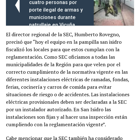
cuatro personas por
porte ilegal de armas y
municiones durante
patrullaje en Vicuña
El director regional de la SEC, Humberto Rovegno,
precisó que “hoy el equipo en la pampilla san isidro
fiscalizó los locales para que estos cumplan con la
reglamentación. Como SEC oficiamos a todas las
municipalidades de la Región para que velen por el
correcto cumplimiento de la normativa vigente en las
diferentes instalaciones eléctricas de ramadas, fondas,
ferias, cocinería y carros de comida para evitar
situaciones de riesgo o de accidentes. Las instalaciones
eléctricas provisionales deben ser declaradas a la SEC
por un instalador autorizado. En San Isidro las
instalaciones son fijas y al hacer una inspección están
cumpliendo con la reglamentación vigente”.
Cabe mencionar que la SEC también ha considerado