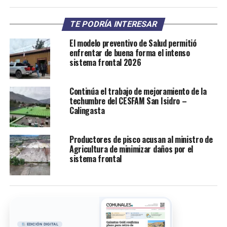
TE PODRÍA INTERESAR
El modelo preventivo de Salud permitió
enfrentar de buena forma el intenso
sistema frontal 2026
Continúa el trabajo de mejoramiento de la
techumbre del CESFAM San Isidro –
Calingasta
Productores de pisco acusan al ministro de
Agricultura de minimizar daños por el
sistema frontal
EDICIÓN DIGITAL