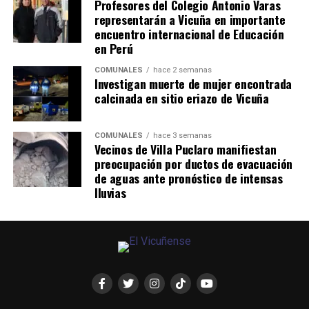
Profesores del Colegio Antonio Varas
representarán a Vicuña en importante
encuentro internacional de Educación
en Perú
COMUNALES
hace 2 semanas
Investigan muerte de mujer encontrada
calcinada en sitio eriazo de Vicuña
COMUNALES
hace 3 semanas
Vecinos de Villa Puclaro manifiestan
preocupación por ductos de evacuación
de aguas ante pronóstico de intensas
lluvias