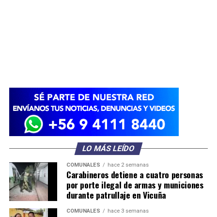
LO MÁS LEÍDO
COMUNALES
hace 2 semanas
Carabineros detiene a cuatro personas
por porte ilegal de armas y municiones
durante patrullaje en Vicuña
COMUNALES
hace 3 semanas