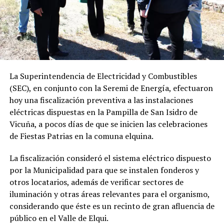
La Superintendencia de Electricidad y Combustibles
(SEC), en conjunto con la Seremi de Energía, efectuaron
hoy una fiscalización preventiva a las instalaciones
eléctricas dispuestas en la Pampilla de San Isidro de
Vicuña, a pocos días de que se inicien las celebraciones
de Fiestas Patrias en la comuna elquina.
La fiscalización consideró el sistema eléctrico dispuesto
por la Municipalidad para que se instalen fonderos y
otros locatarios, además de verificar sectores de
iluminación y otras áreas relevantes para el organismo,
considerando que éste es un recinto de gran afluencia de
público en el Valle de Elqui.