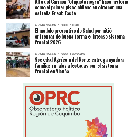
Alto del Carmen “etiqueta negra” hace historia
como el primer pisco chileno en obtener una
estrella Great Taste
COMUNALES
hace 6 días
El modelo preventivo de Salud permitió
enfrentar de buena forma el intenso sistema
frontal 2026
COMUNALES
hace 1 semana
Sociedad Agrícola del Norte entrega ayuda a
familias rurales afectadas por el sistema
frontal en Vicuña