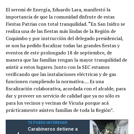
El seremi de Energía, Eduardo Lara, manifestó la
importancia de que la comunidad disfrute de estas
Fiestas Patrias con total tranquilidad.
“
En San Isidro se
realiza una de las fiestas más lindas de la Región de
Coquimbo y por instrucción del delegado presidencial,
se nos ha pedido fiscalizar todas las grandes fiestas y
eventos de este prolongado 18 de septiembre, de
manera que las familias tengan la mayor tranquilidad de
asistir a estos lugares. Junto con la SEC estamos
verificando que las instalaciones eléctricas y de gas
funcionen cumpliendo la normativa…. Es una
fiscalización colaborativa, acordada con el alcalde, para
dar y proveer un servicio de calidad que ya no sólo es
para los vecinos y vecinas de Vicuña porque acá
prácticamente asisten familias de toda la Región”.
TE PUEDE INTERESAR
Carabineros detiene a