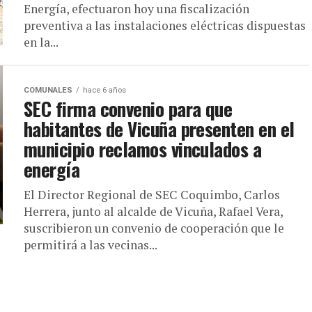
Energía, efectuaron hoy una fiscalización
preventiva a las instalaciones eléctricas dispuestas
en la...
COMUNALES
hace 6 años
SEC firma convenio para que
habitantes de Vicuña presenten en el
municipio reclamos vinculados a
energía
El Director Regional de SEC Coquimbo, Carlos
Herrera, junto al alcalde de Vicuña, Rafael Vera,
suscribieron un convenio de cooperación que le
permitirá a las vecinas...