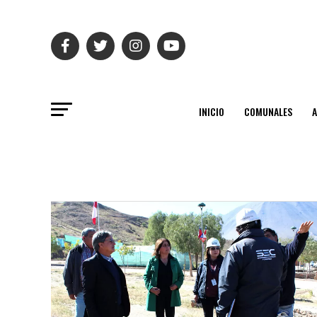
INICIO
COMUNALES