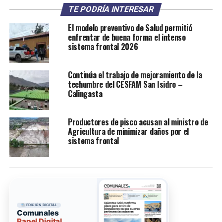
TE PODRÍA INTERESAR
El modelo preventivo de Salud permitió
enfrentar de buena forma el intenso
sistema frontal 2026
Continúa el trabajo de mejoramiento de la
techumbre del CESFAM San Isidro –
Calingasta
Productores de pisco acusan al ministro de
Agricultura de minimizar daños por el
sistema frontal
EDICIÓN DIGITAL
Comunales
Papel Digital