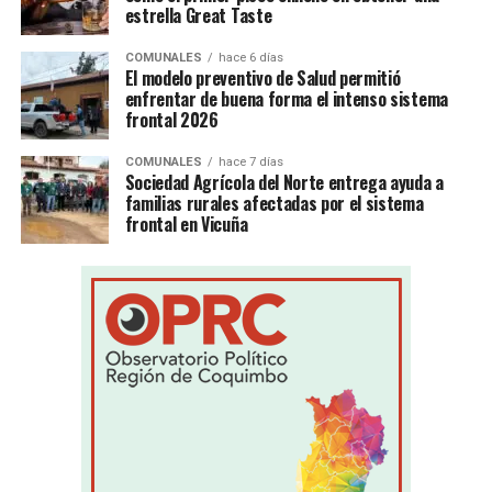
estrella Great Taste
COMUNALES
hace 6 días
El modelo preventivo de Salud permitió
enfrentar de buena forma el intenso sistema
frontal 2026
COMUNALES
hace 7 días
Sociedad Agrícola del Norte entrega ayuda a
familias rurales afectadas por el sistema
frontal en Vicuña