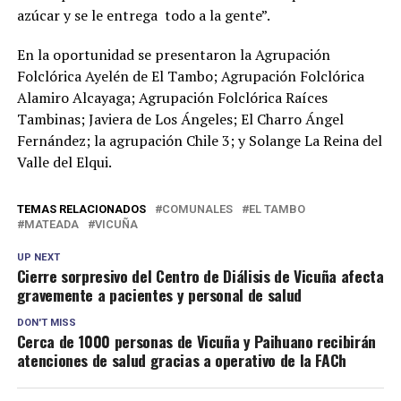
azúcar y se le entrega todo a la gente”.
En la oportunidad se presentaron la Agrupación
Folclórica Ayelén de El Tambo; Agrupación Folclórica
Alamiro Alcayaga; Agrupación Folclórica Raíces
Tambinas; Javiera de Los Ángeles; El Charro Ángel
Fernández; la agrupación Chile 3; y Solange La Reina del
Valle del Elqui.
TEMAS RELACIONADOS
COMUNALES
EL TAMBO
MATEADA
VICUÑA
UP NEXT
Cierre sorpresivo del Centro de Diálisis de Vicuña afecta
gravemente a pacientes y personal de salud
DON'T MISS
Cerca de 1000 personas de Vicuña y Paihuano recibirán
atenciones de salud gracias a operativo de la FACh