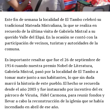
Este fin de semana la localidad de El Tambo celebró su
tradicional Mateada Mistraliana, la que se realiza en
recuerdo de la última visita de Gabriela Mistral a su
querido Valle del Elqui. En la ocasión se contó con la
participación de vecinos, turistas y autoridades de la
comuna.
Es importante resaltar que fue el 26 de septiembre de
1954 cuando nuestra premio Nobel de Literatura,
Gabriela Mistral, pasó por la localidad de El Tambo a
tomar mate junto a sus habitantes, lo que sin duda
marcó la historia de este pueblo. El hecho se recuerda
desde el año 2003 y fue instaurado por incentivo del ex
párroco de Vicuña, Fidel Carmona, para reunir fondos y
llevar a cabo la reconstrucción de la iglesia que se había
incendiado en abril de ese año.