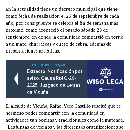
En la actualidad tiene un decreto municipal que tiene
como fecha de realización el 26 de septiembre de cada
año, por consiguiente se celebra el fin de semana más
próximo, como aconteció el pasado sábado 28 de
septiembre, en donde la comunidad compartió en torno
a un mate, churrascas y queso de cabra, además de
presentaciones artísticas.
TE PUEDE INTERESAR
Extracto. Notificación por
aviso. Causa Rol C-29-
2025. Juzgado de Letras
de Vicuña
El alcalde de Vicuña, Rafael Vera Castillo resaltó que es
hermoso poder compartir con la comunidad en
actividades tan bonitas y tradicionales como la mateada.
“Las juntas de vecinos y las diferentes organizaciones se