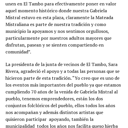
unen en El Tambo para efectivamente poner en valor
aquel momento histórico donde nuestra Gabriela
Mistral estuvo en esta plaza, claramente la Mateada
Mistraliana es parte de nuestra tradición y como
municipio la apoyamos y nos sentimos orgullosos,
particularmente por nuestros adultos mayores que
disfrutan, pasean y se sienten compartiendo en
comunidad”.
La presidenta de la junta de vecinos de El Tambo, Sara
Rivera, agradeció el apoyo y a todas las personas que se
hicieron parte de esta tradición. “Yo creo que es uno de
los eventos más importantes del pueblo ya que estamos
cumpliendo 70 años de la venida de Gabriela Mistral al
pueblo, tenemos emprendedores, están los dos
conjuntos folclóricos del pueblo, ellos todos los años
nos acompañan y además distintos artistas que
quisieron participar apoyando, también la
municipalidad todos los años nos facilita queso hierba