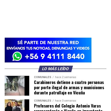
LO MÁS LEÍDO
COMUNALES
hace 2 semanas
Carabineros detiene a cuatro personas
por porte ilegal de armas y municiones
durante patrullaje en Vicuña
COMUNALES
hace 3 semanas
Profesores del Colegio Antonio Varas
representarán a Vicuña en importante