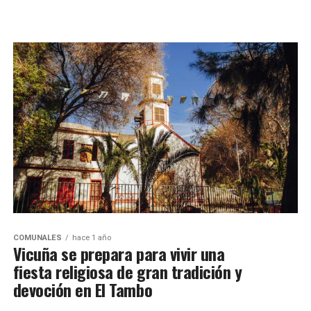
COMUNALES
hace 1 año
Vicuña se prepara para vivir una
fiesta religiosa de gran tradición y
devoción en El Tambo