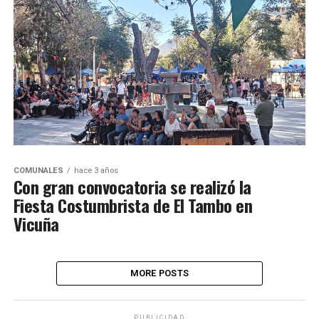
COMUNALES
hace 3 años
Con gran convocatoria se realizó la
Fiesta Costumbrista de El Tambo en
Vicuña
MORE POSTS
PUBLICIDAD