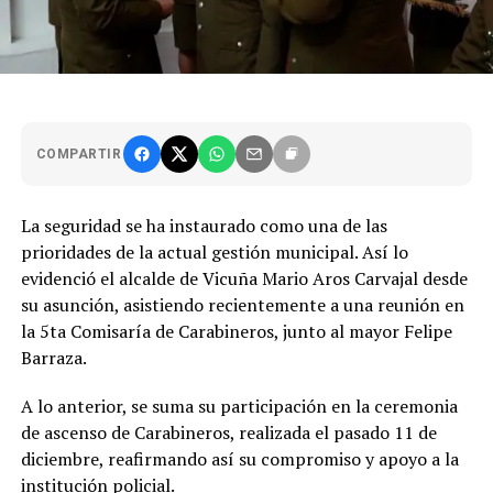
COMPARTIR
La seguridad se ha instaurado como una de las
prioridades de la actual gestión municipal. Así lo
evidenció el alcalde de Vicuña Mario Aros Carvajal desde
su asunción, asistiendo recientemente a una reunión en
la 5ta Comisaría de Carabineros, junto al mayor Felipe
Barraza.
A lo anterior, se suma su participación en la ceremonia
de ascenso de Carabineros, realizada el pasado 11 de
diciembre, reafirmando así su compromiso y apoyo a la
institución policial.