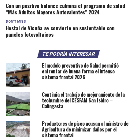
Con un positivo balance culmina el programa de salud
“Más Adultos Mayores Autovalentes” 2024
DON'T MISS
Hostal de Vicuña se convierte en sustentable con
paneles fotovoltaicos
TE PODRÍA INTERESAR
El modelo preventivo de Salud permitió
enfrentar de buena forma el intenso
sistema frontal 2026
Continúa el trabajo de mejoramiento de la
techumbre del CESFAM San Isidro –
Calingasta
Productores de pisco acusan al ministro de
Agricultura de minimizar daños por el
sistema frontal