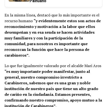
Paihuano
En la misma línea, destacó que lo más importante es el
recurso humano
“y evidentemente estos son actos de
reconocimiento y motivación a la labor que ellos
desempeñan y en esa senda se hacen actividades
muy familiares y con la participación de la
comunidad, para nosotros es importante que
reconozcan la función que hace la persona de
carabineros”.
Lo que fue igualmente valorado por el alcalde Mari Aros
“es muy importante poder manifestar, junto al
general, nuestro compromiso irrestricto a
Carabineros, sabemos que es una gran y noble
institución de nuestro país que tiene un alto grado
de cariño en la ciudadanía. Estamos presentes,
confirmando nuestro compromiso, apoyo mutuo a la
institución de Carabineros”.