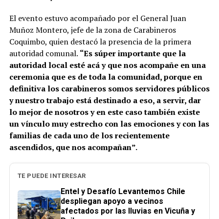
El evento estuvo acompañado por el General Juan
Muñoz Montero, jefe de la zona de Carabineros
Coquimbo, quien destacó la presencia de la primera
autoridad comunal.
“Es súper importante que la
autoridad local esté acá y que nos acompañe en una
ceremonia que es de toda la comunidad, porque en
definitiva los carabineros somos servidores públicos
y nuestro trabajo está destinado a eso, a servir, dar
lo mejor de nosotros y en este caso también existe
un vínculo muy estrecho con las emociones y con las
familias de cada uno de los recientemente
ascendidos, que nos acompañan”.
TE PUEDE INTERESAR
Entel y Desafío Levantemos Chile
despliegan apoyo a vecinos
afectados por las lluvias en Vicuña y