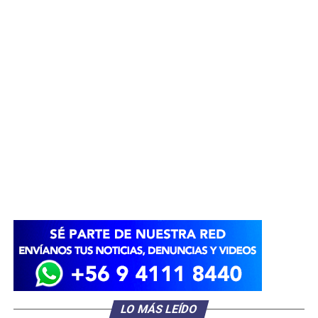
LO MÁS LEÍDO