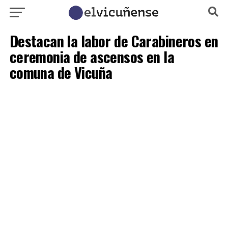
Destacan la labor de Carabineros en
ceremonia de ascensos en la
comuna de Vicuña