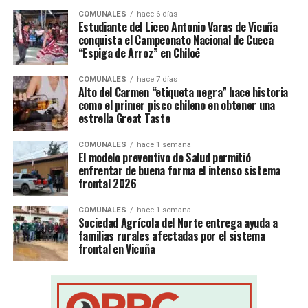
COMUNALES
hace 6 días
Estudiante del Liceo Antonio Varas de Vicuña
conquista el Campeonato Nacional de Cueca
“Espiga de Arroz” en Chiloé
COMUNALES
hace 7 días
Alto del Carmen “etiqueta negra” hace historia
como el primer pisco chileno en obtener una
estrella Great Taste
COMUNALES
hace 1 semana
El modelo preventivo de Salud permitió
enfrentar de buena forma el intenso sistema
frontal 2026
COMUNALES
hace 1 semana
Sociedad Agrícola del Norte entrega ayuda a
familias rurales afectadas por el sistema
frontal en Vicuña