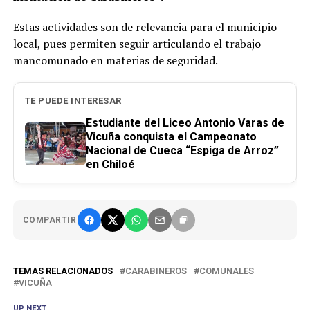
Estas actividades son de relevancia para el municipio
local, pues permiten seguir articulando el trabajo
mancomunado en materias de seguridad.
TE PUEDE INTERESAR
Estudiante del Liceo Antonio Varas de
Vicuña conquista el Campeonato
Nacional de Cueca “Espiga de Arroz”
en Chiloé
COMPARTIR
TEMAS RELACIONADOS
CARABINEROS
COMUNALES
VICUÑA
UP NEXT