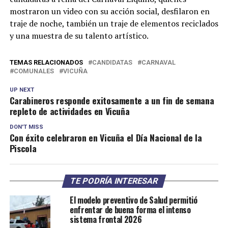
mostraron un video con su acción social, desfilaron en
traje de noche, también un traje de elementos reciclados
y una muestra de su talento artístico.
TEMAS RELACIONADOS
CANDIDATAS
CARNAVAL
COMUNALES
VICUÑA
UP NEXT
Carabineros responde exitosamente a un fin de semana
repleto de actividades en Vicuña
DON'T MISS
Con éxito celebraron en Vicuña el Día Nacional de la
Piscola
TE PODRÍA INTERESAR
El modelo preventivo de Salud permitió
enfrentar de buena forma el intenso
sistema frontal 2026