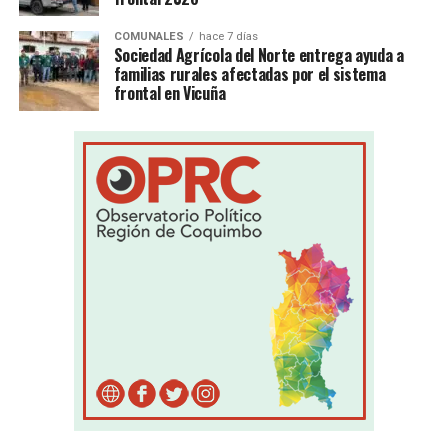
COMUNALES
hace 7 días
Sociedad Agrícola del Norte entrega ayuda a
familias rurales afectadas por el sistema
frontal en Vicuña