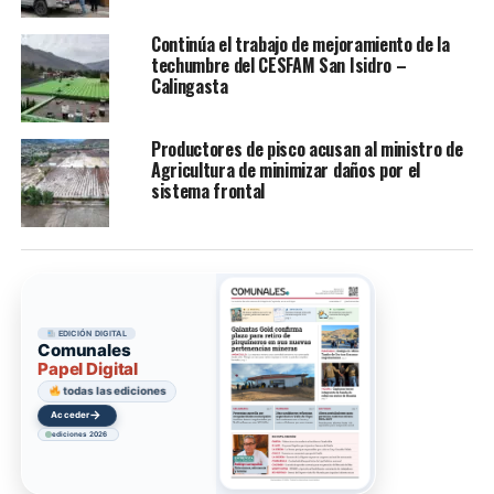
Continúa el trabajo de mejoramiento de la
techumbre del CESFAM San Isidro –
Calingasta
Productores de pisco acusan al ministro de
Agricultura de minimizar daños por el
sistema frontal
EDICIÓN DIGITAL
Comunales
Papel Digital
todas las ediciones
→
Acceder
ediciones 2026