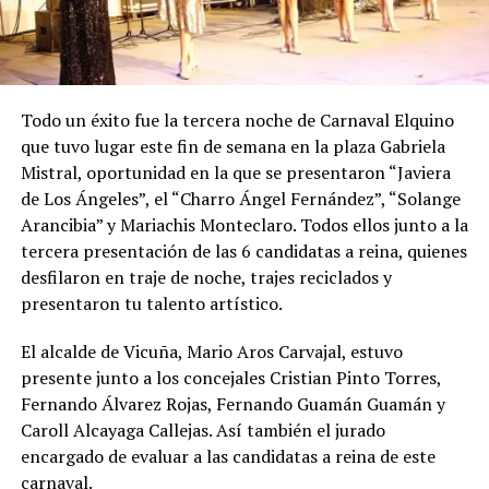
Todo un éxito fue la tercera noche de Carnaval Elquino
que tuvo lugar este fin de semana en la plaza Gabriela
Mistral, oportunidad en la que se presentaron “Javiera
de Los Ángeles”, el “Charro Ángel Fernández”, “Solange
Arancibia” y Mariachis Monteclaro. Todos ellos junto a la
tercera presentación de las 6 candidatas a reina, quienes
desfilaron en traje de noche, trajes reciclados y
presentaron tu talento artístico.
El alcalde de Vicuña, Mario Aros Carvajal, estuvo
presente junto a los concejales Cristian Pinto Torres,
Fernando Álvarez Rojas, Fernando Guamán Guamán y
Caroll Alcayaga Callejas. Así también el jurado
encargado de evaluar a las candidatas a reina de este
carnaval.