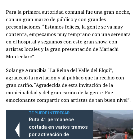
Para la primera autoridad comunal fue una gran noche,
con un gran marco de público y con grandes
presentaciones. “Estamos felices, la gente se va muy
contenta, empezamos muy temprano con una serenata
en el hospital y seguimos con este gran show, con
artistas locales y la gran presentación de Mariachi
Monteclaro”.
Solange Arancibia “La Reina del Valle del Elqui”,
agradeció la invitación y al público que la recibió con
gran cariño. “Agradecida de esta invitación de la
municipalidad y del gran cariño de la gente. Fue
emocionante compartir con artistas de tan buen nivel”.
TE PUEDE INTERESAR
Ruta 41 permanece
cortada en varios tramos
por activación de