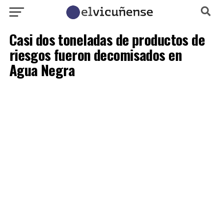
Casi dos toneladas de productos de
riesgos fueron decomisados en
Agua Negra