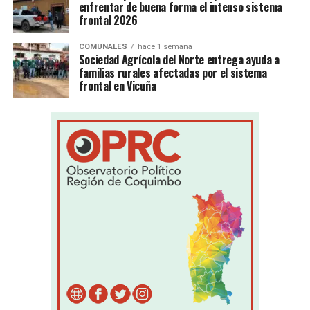
enfrentar de buena forma el intenso sistema
frontal 2026
COMUNALES
hace 1 semana
Sociedad Agrícola del Norte entrega ayuda a
familias rurales afectadas por el sistema
frontal en Vicuña