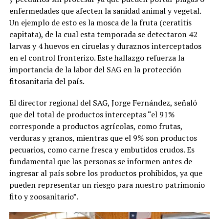
enfermedades que afecten la sanidad animal y vegetal.
Un ejemplo de esto es la mosca de la fruta (ceratitis
capitata), de la cual esta temporada se detectaron 42
larvas y 4 huevos en ciruelas y duraznos interceptados
en el control fronterizo. Este hallazgo refuerza la
importancia de la labor del SAG en la protección
fitosanitaria del país.
El director regional del SAG, Jorge Fernández, señaló
que del total de productos interceptas “el 91%
corresponde a productos agrícolas, como frutas,
verduras y granos, mientras que el 9% son productos
pecuarios, como carne fresca y embutidos crudos. Es
fundamental que las personas se informen antes de
ingresar al país sobre los productos prohibidos, ya que
pueden representar un riesgo para nuestro patrimonio
fito y zoosanitario”.