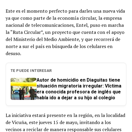
Este es el momento perfecto para darles una nueva vida
ya que como parte de la economía circular, la empresa
nacional de telecomunicaciones, Entel, puso en marcha
la “Ruta Circular”, un proyecto que cuenta con el apoyo
del Ministerio del Medio Ambiente, y que recorrerá de
norte a sur el país en búsqueda de los celulares en
desuso.
TE PUEDE INTERESAR
Autor de homicidio en Diaguitas tiene
situación migratoria irregular: Víctima
era conocida profesora de inglés que
había ido a dejar a su hijo al colegio
La iniciativa estará presente en la región, en la localidad
de Vicuña, este jueves 15 de mayo, invitando a los
vecinos a reciclar de manera responsable sus celulares