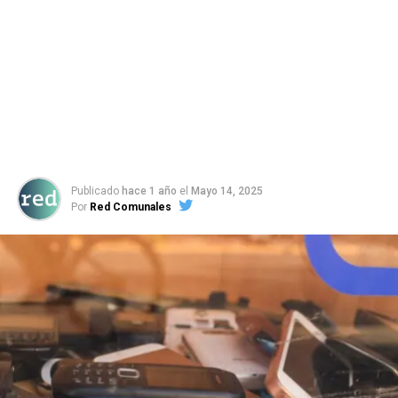
Publicado
hace 1 año
el
Mayo 14, 2025
Por
Red Comunales