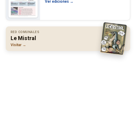
Ver ediciones →
RED COMUNALES
Le Mistral
Visitar →