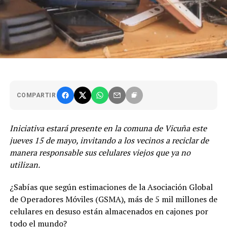
COMPARTIR
Iniciativa estará presente en la comuna de Vicuña este
jueves 15 de mayo, invitando a los vecinos a reciclar de
manera responsable sus celulares viejos que ya no
utilizan.
¿Sabías que según estimaciones de la Asociación Global
de Operadores Móviles (GSMA), más de 5 mil millones de
celulares en desuso están almacenados en cajones por
todo el mundo?