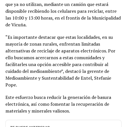
que ya no utilizan, mediante un camión que estará
disponible recibiendo los celulares para reciclar, entre
las 10:00 y 13:00 horas, en el frontis de la Municipalidad
de Vicuña.
“Es importante destacar que estas localidades, en su
mayoría de zonas rurales, enfrentan limitadas
alternativas de reciclaje de aparatos electrónicos. Por
ello buscamos acercarnos a estas comunidades y
facilitarles una opción accesible para contribuir al
cuidado del medioambiente”, destacó la gerente de
Medioambiente y Sustentabilidad de Entel, Stefanie
Pope.
Este esfuerzo busca reducir la generación de basura
electrónica, así como fomentar la recuperación de
materiales y minerales valiosos.