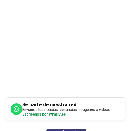
Sé parte de nuestra red
Envíanos tus noticias, denuncias, imágenes o videos.
Escríbenos por WhatsApp →