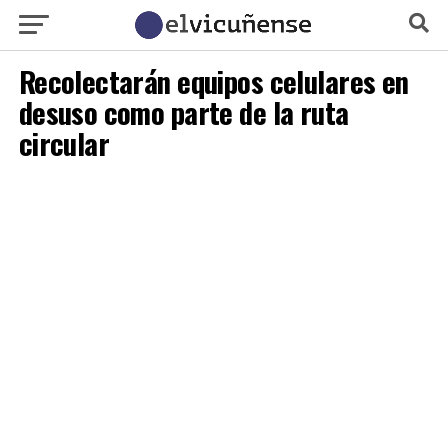
Recolectarán equipos celulares en
desuso como parte de la ruta
circular