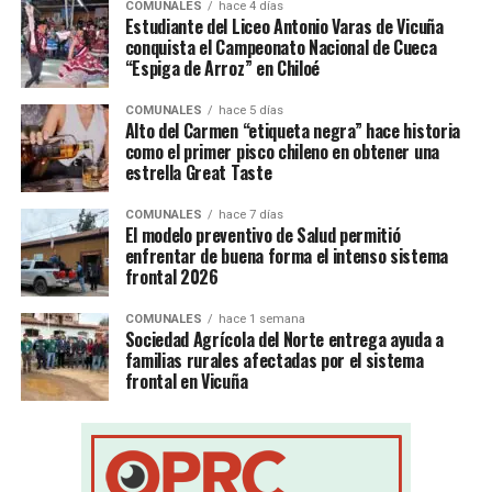
COMUNALES
hace 4 días
Estudiante del Liceo Antonio Varas de Vicuña
conquista el Campeonato Nacional de Cueca
“Espiga de Arroz” en Chiloé
COMUNALES
hace 5 días
Alto del Carmen “etiqueta negra” hace historia
como el primer pisco chileno en obtener una
estrella Great Taste
COMUNALES
hace 7 días
El modelo preventivo de Salud permitió
enfrentar de buena forma el intenso sistema
frontal 2026
COMUNALES
hace 1 semana
Sociedad Agrícola del Norte entrega ayuda a
familias rurales afectadas por el sistema
frontal en Vicuña