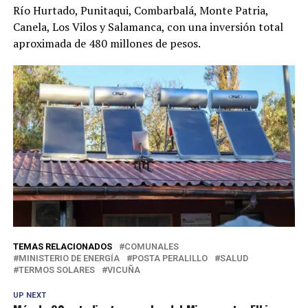
Río Hurtado, Punitaqui, Combarbalá, Monte Patria,
Canela, Los Vilos y Salamanca, con una inversión total
aproximada de 480 millones de pesos.
TEMAS RELACIONADOS
COMUNALES
MINISTERIO DE ENERGÍA
POSTA PERALILLO
SALUD
TERMOS SOLARES
VICUÑA
UP NEXT