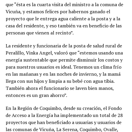
que “ésta es la cuarta visita del ministro a la comuna de
Vicuña, y estamos felices por habernos ganado el
proyecto que le entrega agua caliente a la posta y a la
casa del residente, y eso también va en beneficio de las
personas que vienen al recinto”.
La residente y funcionaria de la posta de salud rural de
Peralillo, Vinka Angel, valoró que “estemos usando una
energía sustentable que permite disminuir los costos y
para nuestros usuarios es ideal. Tenemos un clima frío
en las mañanas y en las noches de invierno, y la mamá
llega con sus hijos y limpia a su bebé con agua tibia.
También ahora el funcionario se laven bien manos,
entonces es un gran ahorro”.
En la Región de Coquimbo, desde su creación, el Fondo
de Acceso a la Energía ha implementado un total de 28
proyectos que han beneficiado a usuarias y usuarios de
las comunas de Vicuña, La Serena, Coquimbo, Ovalle,