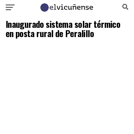
Inaugurado sistema solar térmico
en posta rural de Peralillo