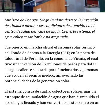
Ministro de Energía, Diego Pardow,
destacó la inversión
destinada a mejorar las condiciones de atención en el
centro de salud del valle de Elqui.
Con este sistema, el
agua caliente sanitaria está asegurada.
Fue puesto en marcha oficial el sistema solar térmico
del Fondo de Acceso a la Energía (FAE) en la posta de
salud rural de Peralillo, en la comuna de Vicuña, el cual
tuvo una inversión de 13 millones de pesos para dotar
de agua caliente sanitaria para funcionarios y personas
que acuden al recinto médico, aprovechado las
potencialidades de la generación solar.
El sistema consta de cuatro colectores solares más un
estanque de acumulación de agua que han disminuido el
uso del gas licuado y han convertido a este centro en un