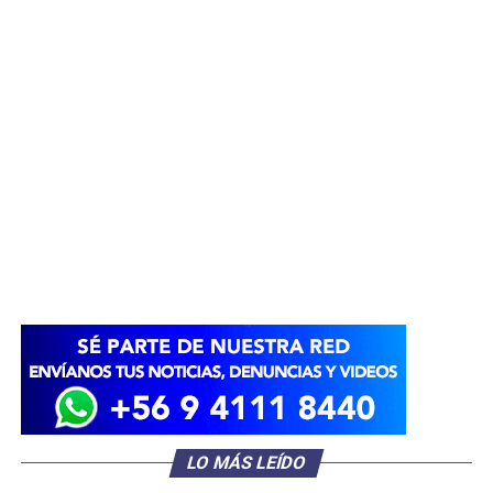
LO MÁS LEÍDO