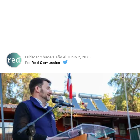
Publicado
hace 1 año
el
Junio 2, 2025
Por
Red Comunales