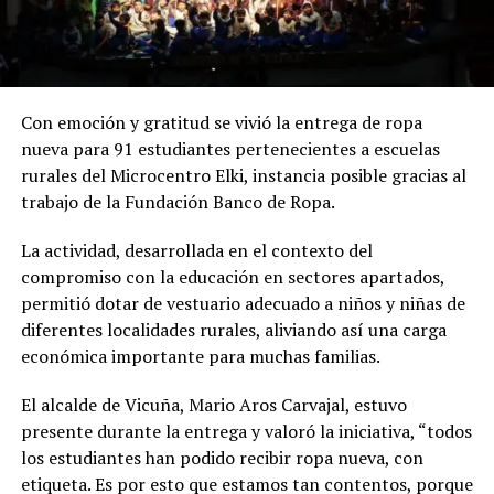
Con emoción y gratitud se vivió la entrega de ropa
nueva para 91 estudiantes pertenecientes a escuelas
rurales del Microcentro Elki, instancia posible gracias al
trabajo de la Fundación Banco de Ropa.
La actividad, desarrollada en el contexto del
compromiso con la educación en sectores apartados,
permitió dotar de vestuario adecuado a niños y niñas de
diferentes localidades rurales, aliviando así una carga
económica importante para muchas familias.
El alcalde de Vicuña, Mario Aros Carvajal, estuvo
presente durante la entrega y valoró la iniciativa, “todos
los estudiantes han podido recibir ropa nueva, con
etiqueta. Es por esto que estamos tan contentos, porque