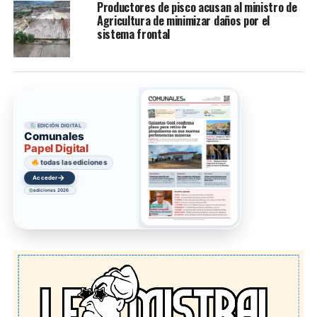
Productores de pisco acusan al ministro de
Agricultura de minimizar daños por el
sistema frontal
EDICIÓN DIGITAL
Comunales
Papel Digital
todas las ediciones
→
Acceder
ediciones 2026