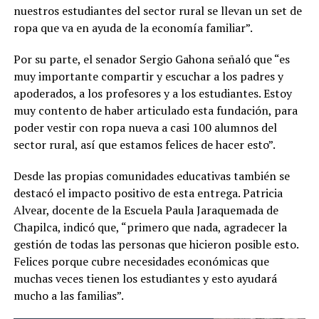
nuestros estudiantes del sector rural se llevan un set de
ropa que va en ayuda de la economía familiar”.
Por su parte, el senador Sergio Gahona señaló que “es
muy importante compartir y escuchar a los padres y
apoderados, a los profesores y a los estudiantes. Estoy
muy contento de haber articulado esta fundación, para
poder vestir con ropa nueva a casi 100 alumnos del
sector rural, así que estamos felices de hacer esto”.
Desde las propias comunidades educativas también se
destacó el impacto positivo de esta entrega. Patricia
Alvear, docente de la Escuela Paula Jaraquemada de
Chapilca, indicó que, “primero que nada, agradecer la
gestión de todas las personas que hicieron posible esto.
Felices porque cubre necesidades económicas que
muchas veces tienen los estudiantes y esto ayudará
mucho a las familias”.