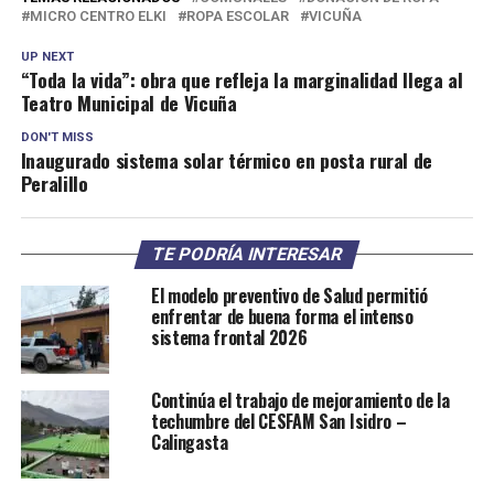
MICRO CENTRO ELKI
ROPA ESCOLAR
VICUÑA
UP NEXT
“Toda la vida”: obra que refleja la marginalidad llega al
Teatro Municipal de Vicuña
DON'T MISS
Inaugurado sistema solar térmico en posta rural de
Peralillo
TE PODRÍA INTERESAR
El modelo preventivo de Salud permitió
enfrentar de buena forma el intenso
sistema frontal 2026
Continúa el trabajo de mejoramiento de la
techumbre del CESFAM San Isidro –
Calingasta