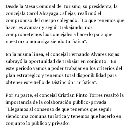
Desde la Mesa Comunal de Turismo, su presidenta, la
concejala Carol Alcayaga Callejas, reafirmó el
compromiso del cuerpo colegiado: “Lo que tenemos que
hacer es avanzar y seguir trabajando, nos
comprometemos los concejales a hacerlo para que
nuestra comuna siga siendo turística”.
En la misma línea, el concejal Fernando Álvarez Rojas
subrayó la oportunidad de trabajar en conjunto: “En
este periodo vamos a poder trabajar en los criterios del
plan estratégico y tenemos total disponibilidad para
obtener este Sello de Distinción Turística”.
Por su parte, el concejal Cristian Pinto Torres resaltó la
importancia de la colaboración público-privada:
“Llegamos al consenso de que tenemos que seguir
siendo una comuna turística y tenemos que hacerlo en
conjunto lo público y privado”.