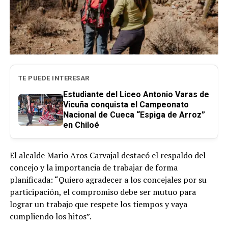
TE PUEDE INTERESAR
Estudiante del Liceo Antonio Varas de
Vicuña conquista el Campeonato
Nacional de Cueca “Espiga de Arroz”
en Chiloé
El alcalde Mario Aros Carvajal destacó el respaldo del
concejo y la importancia de trabajar de forma
planificada: “Quiero agradecer a los concejales por su
participación, el compromiso debe ser mutuo para
lograr un trabajo que respete los tiempos y vaya
cumpliendo los hitos”.