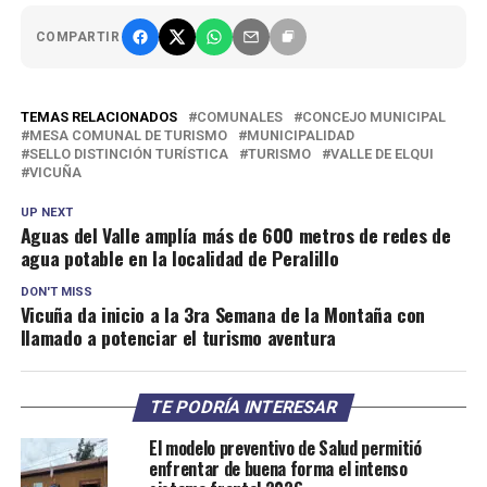
COMPARTIR
TEMAS RELACIONADOS
COMUNALES
CONCEJO MUNICIPAL
MESA COMUNAL DE TURISMO
MUNICIPALIDAD
SELLO DISTINCIÓN TURÍSTICA
TURISMO
VALLE DE ELQUI
VICUÑA
UP NEXT
Aguas del Valle amplía más de 600 metros de redes de
agua potable en la localidad de Peralillo
DON'T MISS
Vicuña da inicio a la 3ra Semana de la Montaña con
llamado a potenciar el turismo aventura
TE PODRÍA INTERESAR
El modelo preventivo de Salud permitió
enfrentar de buena forma el intenso