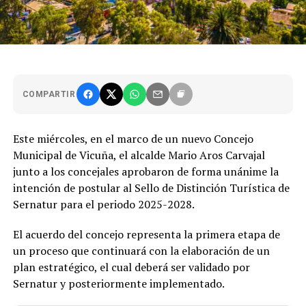
COMPARTIR
Este miércoles, en el marco de un nuevo Concejo
Municipal de Vicuña, el alcalde Mario Aros Carvajal
junto a los concejales aprobaron de forma unánime la
intención de postular al Sello de Distinción Turística de
Sernatur para el periodo 2025-2028.
El acuerdo del concejo representa la primera etapa de
un proceso que continuará con la elaboración de un
plan estratégico, el cual deberá ser validado por
Sernatur y posteriormente implementado.