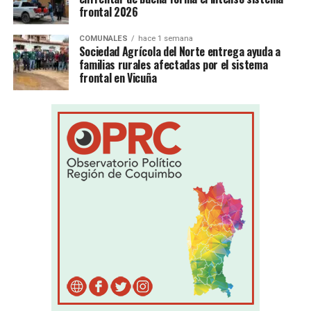
frontal 2026
COMUNALES
hace 1 semana
Sociedad Agrícola del Norte entrega ayuda a
familias rurales afectadas por el sistema
frontal en Vicuña