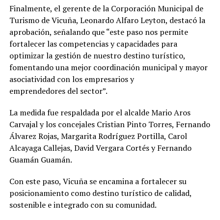
Finalmente, el gerente de la Corporación Municipal de
Turismo de Vicuña, Leonardo Alfaro Leyton, destacó la
aprobación, señalando que “este paso nos permite
fortalecer las competencias y capacidades para
optimizar la gestión de nuestro destino turístico,
fomentando una mejor coordinación municipal y mayor
asociatividad con los empresarios y
emprendedores del sector”.
La medida fue respaldada por el alcalde Mario Aros
Carvajal y los concejales Cristian Pinto Torres, Fernando
Álvarez Rojas, Margarita Rodríguez Portilla, Carol
Alcayaga Callejas, David Vergara Cortés y Fernando
Guamán Guamán.
Con este paso, Vicuña se encamina a fortalecer su
posicionamiento como destino turístico de calidad,
sostenible e integrado con su comunidad.