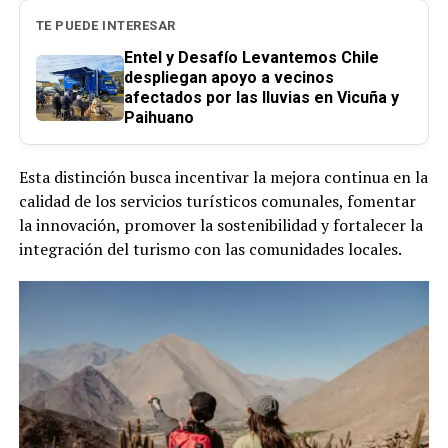
TE PUEDE INTERESAR
Entel y Desafío Levantemos Chile
despliegan apoyo a vecinos
afectados por las lluvias en Vicuña y
Paihuano
Esta distinción busca incentivar la mejora continua en la
calidad de los servicios turísticos comunales, fomentar
la innovación, promover la sostenibilidad y fortalecer la
integración del turismo con las comunidades locales.