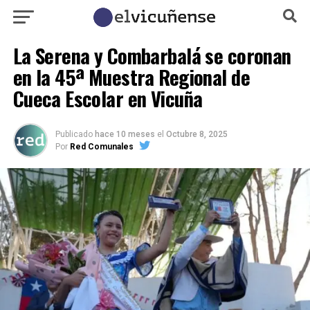
La Serena y Combarbalá se coronan
en la 45ª Muestra Regional de
Cueca Escolar en Vicuña
Publicado
hace 10 meses
el
Octubre 8, 2025
Por
Red Comunales