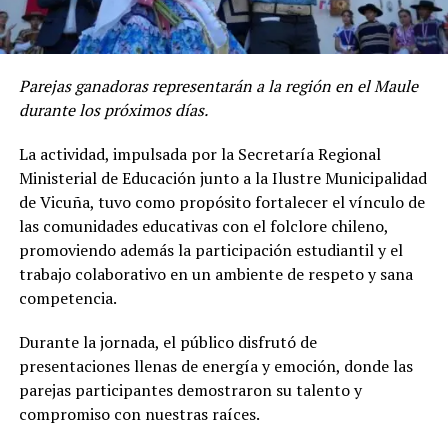
Parejas ganadoras representarán a la región en el Maule
durante los próximos días.
La actividad, impulsada por la Secretaría Regional
Ministerial de Educación junto a la Ilustre Municipalidad
de Vicuña, tuvo como propósito fortalecer el vínculo de
las comunidades educativas con el folclore chileno,
promoviendo además la participación estudiantil y el
trabajo colaborativo en un ambiente de respeto y sana
competencia.
Durante la jornada, el público disfrutó de
presentaciones llenas de energía y emoción, donde las
parejas participantes demostraron su talento y
compromiso con nuestras raíces.