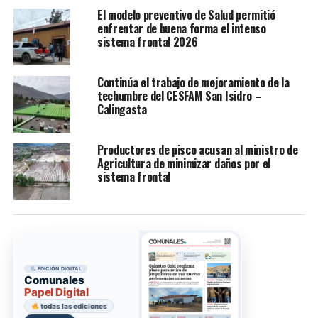
El modelo preventivo de Salud permitió
enfrentar de buena forma el intenso
sistema frontal 2026
Continúa el trabajo de mejoramiento de la
techumbre del CESFAM San Isidro –
Calingasta
Productores de pisco acusan al ministro de
Agricultura de minimizar daños por el
sistema frontal
EDICIÓN DIGITAL
Comunales
Papel Digital
todas las ediciones