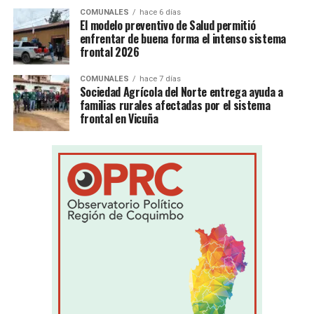
COMUNALES
hace 6 días
El modelo preventivo de Salud permitió
enfrentar de buena forma el intenso sistema
frontal 2026
COMUNALES
hace 7 días
Sociedad Agrícola del Norte entrega ayuda a
familias rurales afectadas por el sistema
frontal en Vicuña