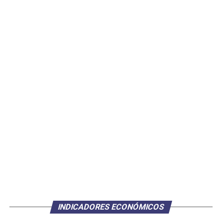
INDICADORES ECONÓMICOS