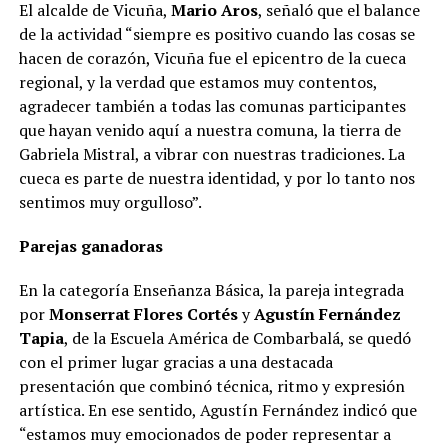
El alcalde de Vicuña,
Mario Aros
, señaló que el balance
de la actividad “siempre es positivo cuando las cosas se
hacen de corazón, Vicuña fue el epicentro de la cueca
regional, y la verdad que estamos muy contentos,
agradecer también a todas las comunas participantes
que hayan venido aquí a nuestra comuna, la tierra de
Gabriela Mistral, a vibrar con nuestras tradiciones. La
cueca es parte de nuestra identidad, y por lo tanto nos
sentimos muy orgulloso”.
Parejas ganadoras
En la categoría Enseñanza Básica, la pareja integrada
por
Monserrat Flores Cortés
y
Agustín Fernández
Tapia
, de la Escuela América de Combarbalá, se quedó
con el primer lugar gracias a una destacada
presentación que combinó técnica, ritmo y expresión
artística. En ese sentido, Agustín Fernández indicó que
“estamos muy emocionados de poder representar a