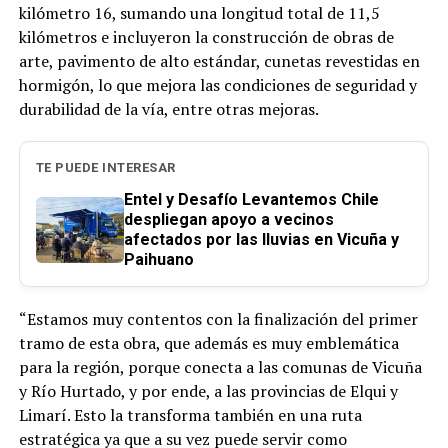
kilómetro 16, sumando una longitud total de 11,5
kilómetros e incluyeron la construcción de obras de
arte, pavimento de alto estándar, cunetas revestidas en
hormigón, lo que mejora las condiciones de seguridad y
durabilidad de la vía, entre otras mejoras.
TE PUEDE INTERESAR
Entel y Desafío Levantemos Chile
despliegan apoyo a vecinos
afectados por las lluvias en Vicuña y
Paihuano
“Estamos muy contentos con la finalización del primer
tramo de esta obra, que además es muy emblemática
para la región, porque conecta a las comunas de Vicuña
y Río Hurtado, y por ende, a las provincias de Elqui y
Limarí. Esto la transforma también en una ruta
estratégica ya que a su vez puede servir como