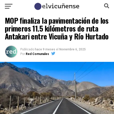
MOP finaliza la pavimentación de los
primeros 11.5 kilómetros de ruta
Antakari entre Vicuña y Río Hurtado
Publicado
hace 9 meses
el
Noviembre 6, 2025
Por
Red Comunales