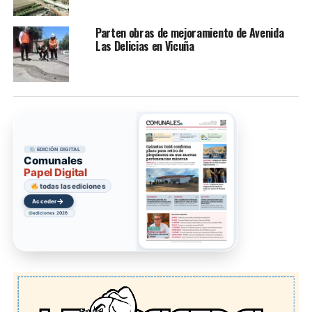
Parten obras de mejoramiento de Avenida
Las Delicias en Vicuña
EDICIÓN DIGITAL
Comunales
Papel Digital
todas las ediciones
→
Acceder
ediciones 2026