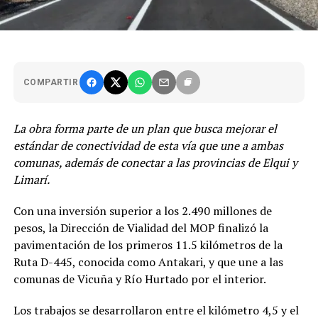
COMPARTIR
La obra forma parte de un plan que busca mejorar el
estándar de conectividad de esta vía que une a ambas
comunas, además de conectar a las provincias de Elqui y
Limarí.
Con una inversión superior a los 2.490 millones de
pesos, la Dirección de Vialidad del MOP finalizó la
pavimentación de los primeros 11.5 kilómetros de la
Ruta D-445, conocida como Antakari, y que une a las
comunas de Vicuña y Río Hurtado por el interior.
Los trabajos se desarrollaron entre el kilómetro 4,5 y el