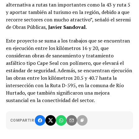
alternativa a rutas tan importantes como la 43 y ruta 5
y aportar también al turismo en la región, debido a que
recorre sectores con mucho atractivo”, señaló el seremi
de Obras Públicas,
Javier Sandoval
.
Este proyecto se suma a los trabajos que se encuentran
en ejecución entre los kilómetros 16 y 20, que
consideran obras de saneamiento y tratamiento
asfáltico tipo Cape Seal con polímero, que elevará el
estándar de seguridad. Además, se encuentran ejecución
las obras entre los kilómetros 20.5 y 40.7 hasta la
intersección con la Ruta D-595, en la comuna de Río
Hurtado, que también significaron una mejora
sustancial en la conectividad del sector.
COMPARTIR