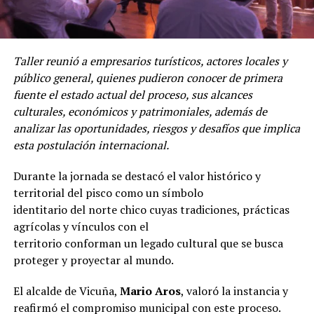
Taller reunió a empresarios turísticos, actores locales y
público general, quienes pudieron conocer de primera
fuente el estado actual del proceso, sus alcances
culturales, económicos y patrimoniales, además de
analizar las oportunidades, riesgos y desafíos que implica
esta postulación internacional.
Durante la jornada se destacó el valor histórico y
territorial del pisco como un símbolo
identitario del norte chico cuyas tradiciones, prácticas
agrícolas y vínculos con el
territorio conforman un legado cultural que se busca
proteger y proyectar al mundo.
El alcalde de Vicuña,
Mario Aros
, valoró la instancia y
reafirmó el compromiso municipal con este proceso.