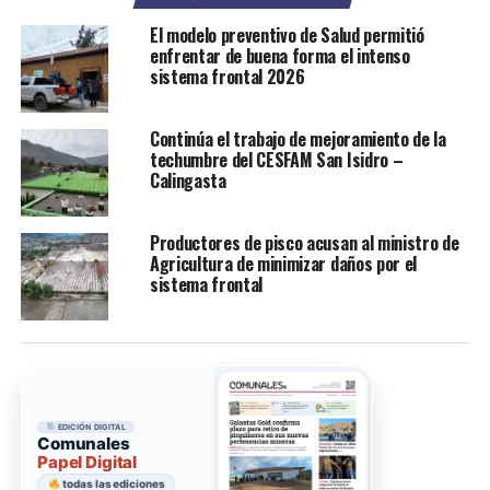
El modelo preventivo de Salud permitió
enfrentar de buena forma el intenso
sistema frontal 2026
Continúa el trabajo de mejoramiento de la
techumbre del CESFAM San Isidro –
Calingasta
Productores de pisco acusan al ministro de
Agricultura de minimizar daños por el
sistema frontal
EDICIÓN DIGITAL
Comunales
Papel Digital
todas las ediciones