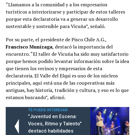
“Llamamos a la comunidad y a los empresarios
turísticos a interiorizarse y participar de estos talleres
porque esta declaratoria va a generar un desarrollo
sustentable y sostenible para Vicuña”, señaló.
Por su parte, el presidente de Pisco Chile A.G.,
Francisco Munizaga
, destacó la importancia del
encuentro. “El taller de Vicuña ha sido muy satisfactorio
porque hemos podido levantar información sobre la idea
que tienen los vecinos y empresarios de esta
declaratoria. El Valle del Elqui es uno de los núcleos
principales, aquí está una de las cooperativas más
antiguas, hay historia, tradición y cultura, y eso es lo que
estamos buscando”, afirmó.
TE PUEDE INTERESAR
"Juventud en Escena:
Voces, Ritmo y Talento"
destacó habilidades