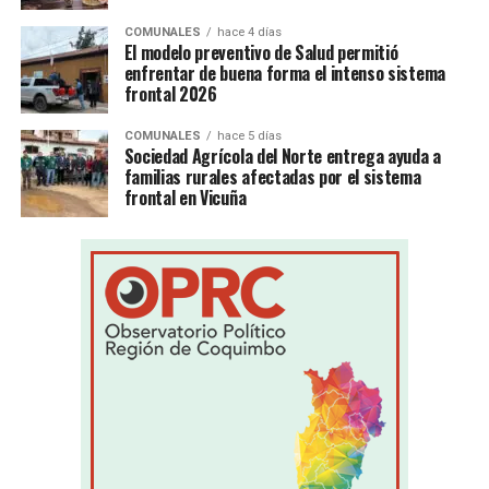
COMUNALES
hace 4 días
El modelo preventivo de Salud permitió
enfrentar de buena forma el intenso sistema
frontal 2026
COMUNALES
hace 5 días
Sociedad Agrícola del Norte entrega ayuda a
familias rurales afectadas por el sistema
frontal en Vicuña