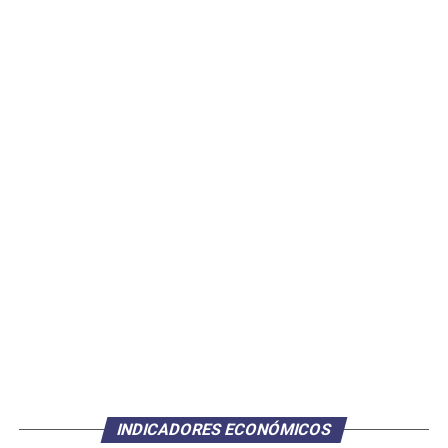
INDICADORES ECONÓMICOS