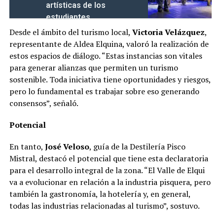
artísticas de los
estudiantes
Desde el ámbito del turismo local,
Victoria Velázquez
,
representante de Aldea Elquina, valoró la realización de
estos espacios de diálogo. “Estas instancias son vitales
para generar alianzas que permiten un turismo
sostenible. Toda iniciativa tiene oportunidades y riesgos,
pero lo fundamental es trabajar sobre eso generando
consensos”, señaló.
Potencial
En tanto,
José Veloso
, guía de la Destilería Pisco
Mistral, destacó el potencial que tiene esta declaratoria
para el desarrollo integral de la zona. “El Valle de Elqui
va a evolucionar en relación a la industria pisquera, pero
también la gastronomía, la hotelería y, en general,
todas las industrias relacionadas al turismo”, sostuvo.