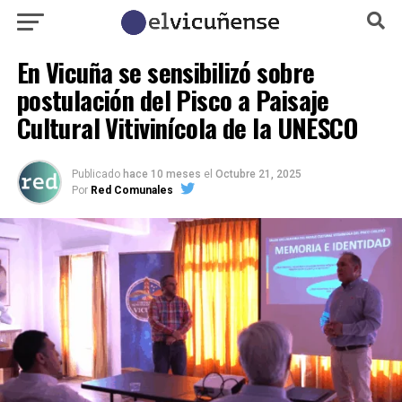
En Vicuña se sensibilizó sobre
postulación del Pisco a Paisaje
Cultural Vitivinícola de la UNESCO
Publicado
hace 10 meses
el
Octubre 21, 2025
Por
Red Comunales