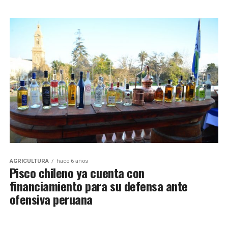
AGRICULTURA
hace 6 años
Pisco chileno ya cuenta con
financiamiento para su defensa ante
ofensiva peruana