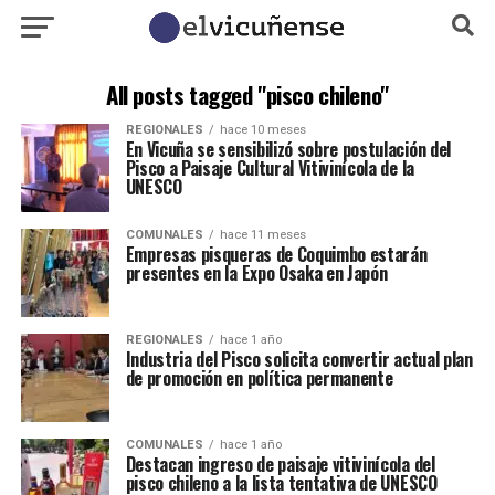
All posts tagged "pisco chileno"
REGIONALES
hace 10 meses
En Vicuña se sensibilizó sobre postulación del
Pisco a Paisaje Cultural Vitivinícola de la
UNESCO
COMUNALES
hace 11 meses
Empresas pisqueras de Coquimbo estarán
presentes en la Expo Osaka en Japón
REGIONALES
hace 1 año
Industria del Pisco solicita convertir actual plan
de promoción en política permanente
COMUNALES
hace 1 año
Destacan ingreso de paisaje vitivinícola del
pisco chileno a la lista tentativa de UNESCO