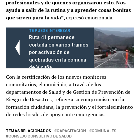
profesionales y de quienes organizaron esto. Nos
ayuda a salir de la rutina y a aprender cosas bonitas
que sirven para la vida”,
expresó emocionada.
TE PUEDE INTERESAR
Ruta 41 permanece
cortada en varios tramos
por activación de
quebradas en la comuna
de Vicuña
Con la certificación de los nuevos monitores
comunitarios, el municipio, a través de los
departamentos de Salud y de Gestión de Prevención de
Riesgo de Desastres, refuerza su compromiso con la
formación ciudadana, la prevención y el fortalecimiento
de redes locales de apoyo ante emergencias.
TEMAS RELACIONADOS
CAPACITACIÓN
COMUNALES
CONSEJO CONSULTIVO DE SALUD