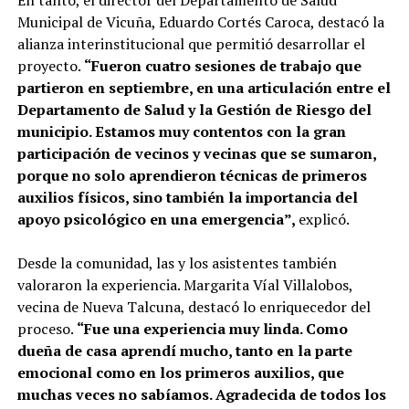
En tanto, el director del Departamento de Salud
Municipal de Vicuña, Eduardo Cortés Caroca, destacó la
alianza interinstitucional que permitió desarrollar el
proyecto.
“Fueron cuatro sesiones de trabajo que
partieron en septiembre, en una articulación entre el
Departamento de Salud y la Gestión de Riesgo del
municipio. Estamos muy contentos con la gran
participación de vecinos y vecinas que se sumaron,
porque no solo aprendieron técnicas de primeros
auxilios físicos, sino también la importancia del
apoyo psicológico en una emergencia”,
explicó.
Desde la comunidad, las y los asistentes también
valoraron la experiencia. Margarita Víal Villalobos,
vecina de Nueva Talcuna, destacó lo enriquecedor del
proceso.
“Fue una experiencia muy linda. Como
dueña de casa aprendí mucho, tanto en la parte
emocional como en los primeros auxilios, que
muchas veces no sabíamos. Agradecida de todos los