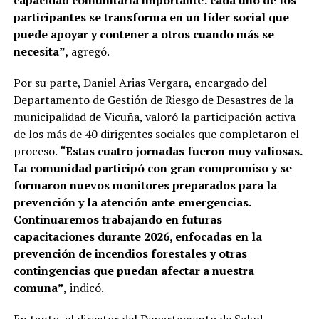
capacidad comunitaria importante: cada uno de los
participantes se transforma en un líder social que
puede apoyar y contener a otros cuando más se
necesita”,
agregó.
Por su parte, Daniel Arias Vergara, encargado del
Departamento de Gestión de Riesgo de Desastres de la
municipalidad de Vicuña, valoró la participación activa
de los más de 40 dirigentes sociales que completaron el
proceso.
“Estas cuatro jornadas fueron muy valiosas.
La comunidad participó con gran compromiso y se
formaron nuevos monitores preparados para la
prevención y la atención ante emergencias.
Continuaremos trabajando en futuras
capacitaciones durante 2026, enfocadas en la
prevención de incendios forestales y otras
contingencias que puedan afectar a nuestra
comuna”,
indicó.