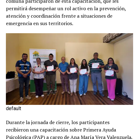
comuna participaron de esta capacitación, que les
permitirá desempeñar un rol activo en la prevención,
atención y coordinación frente a situaciones de
emergencia en sus territorios.
default
Durante la jornada de cierre, los participantes
recibieron una capacitación sobre Primera Ayuda
Psicológica (PAP) a cargo de Ana María Vera Valenzuela,