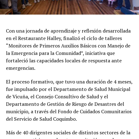
Con una jornada de aprendizaje y reflexión desarrollada
en el Restaurante Halley, finalizó el ciclo de talleres
“Monitores de Primeros Auxilios Básicos con Manejo de
la Emergencia para la Comunidad”, iniciativa que
fortaleció las capacidades locales de respuesta ante
emergencias.
El proceso formativo, que tuvo una duración de 4 meses,
fue impulsado por el Departamento de Salud Municipal
de Vicuña, el Consejo Consultivo de Salud y el
Departamento de Gestión de Riesgo de Desastres del
municipio, a través del Fondo de Cuidados Comunitarios
del Servicio de Salud Coquimbo.
Más de 40 dirigentes sociales de distintos sectores de la