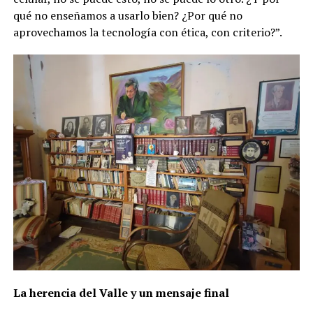
qué no enseñamos a usarlo bien? ¿Por qué no
aprovechamos la tecnología con ética, con criterio?”.
La herencia del Valle y un mensaje final