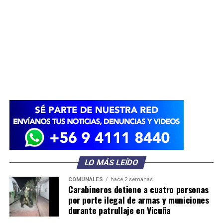
LO MÁS LEÍDO
COMUNALES
hace 2 semanas
Carabineros detiene a cuatro personas
por porte ilegal de armas y municiones
durante patrullaje en Vicuña