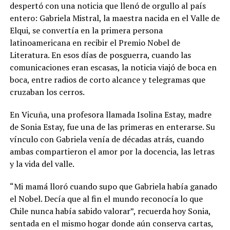
despertó con una noticia que llenó de orgullo al país
entero: Gabriela Mistral, la maestra nacida en el Valle de
Elqui, se convertía en la primera persona
latinoamericana en recibir el Premio Nobel de
Literatura. En esos días de posguerra, cuando las
comunicaciones eran escasas, la noticia viajó de boca en
boca, entre radios de corto alcance y telegramas que
cruzaban los cerros.
En Vicuña, una profesora llamada Isolina Estay, madre
de Sonia Estay, fue una de las primeras en enterarse. Su
vínculo con Gabriela venía de décadas atrás, cuando
ambas compartieron el amor por la docencia, las letras
y la vida del valle.
“Mi mamá lloró cuando supo que Gabriela había ganado
el Nobel. Decía que al fin el mundo reconocía lo que
Chile nunca había sabido valorar”, recuerda hoy Sonia,
sentada en el mismo hogar donde aún conserva cartas,