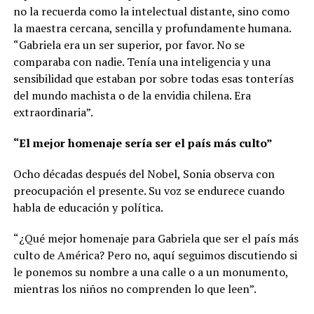
no la recuerda como la intelectual distante, sino como
la maestra cercana, sencilla y profundamente humana.
“Gabriela era un ser superior, por favor. No se
comparaba con nadie. Tenía una inteligencia y una
sensibilidad que estaban por sobre todas esas tonterías
del mundo machista o de la envidia chilena. Era
extraordinaria”.
“El mejor homenaje sería ser el país más culto”
Ocho décadas después del Nobel, Sonia observa con
preocupación el presente. Su voz se endurece cuando
habla de educación y política.
“¿Qué mejor homenaje para Gabriela que ser el país más
culto de América? Pero no, aquí seguimos discutiendo si
le ponemos su nombre a una calle o a un monumento,
mientras los niños no comprenden lo que leen”.