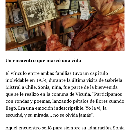
Un encuentro que marcó una vida
El vínculo entre ambas familias tuvo un capítulo
inolvidable en 1954, durante la última visita de Gabriela
Mistral a Chile. Sonia, niña, fue parte de la bienvenida
que se le realizó en la comuna de Vicuña. “Participamos
con rondas y poemas, lanzando pétalos de flores cuando
llegó. Era una emoción indescriptible. Yo la vi, la
escuché, y su mirada… no se olvida jamás”.
Aquel encuentro selló para siempre su admiración. Sonia