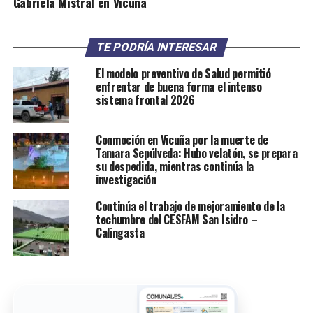
Gabriela Mistral en Vicuña
TE PODRÍA INTERESAR
El modelo preventivo de Salud permitió
enfrentar de buena forma el intenso
sistema frontal 2026
Conmoción en Vicuña por la muerte de
Tamara Sepúlveda: Hubo velatón, se prepara
su despedida, mientras continúa la
investigación
Continúa el trabajo de mejoramiento de la
techumbre del CESFAM San Isidro –
Calingasta