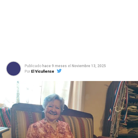
Publicado
hace 9 meses
el
Noviembre 13, 2025
Por
El Vicuñense