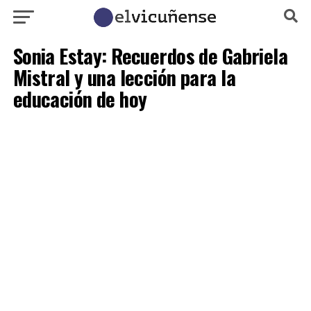
Sonia Estay: Recuerdos de Gabriela
Mistral y una lección para la
educación de hoy