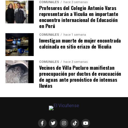
COMUNALES
hace 3 semanas
Profesores del Colegio Antonio Varas
representarán a Vicuña en importante
encuentro internacional de Educación
en Perú
COMUNALES
hace 1 semana
Investigan muerte de mujer encontrada
calcinada en sitio eriazo de Vicuña
COMUNALES
hace 3 semanas
Vecinos de Villa Puclaro manifiestan
preocupación por ductos de evacuación
de aguas ante pronóstico de intensas
lluvias