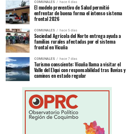
COMUNALES
hace 4 días
El modelo preventivo de Salud permitió
enfrentar de buena forma el intenso sistema
frontal 2026
COMUNALES
hace 5 días
Sociedad Agrícola del Norte entrega ayuda a
familias rurales afectadas por el sistema
frontal en Vicuña
COMUNALES
hace 7 días
Turismo consciente: Vicuña llama a visitar el
Valle del Elqui con responsabilidad tras lluvias y
caminos en estado regular