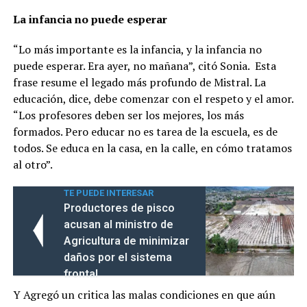
La infancia no puede esperar
“Lo más importante es la infancia, y la infancia no
puede esperar. Era ayer, no mañana”, citó Sonia. Esta
frase resume el legado más profundo de Mistral. La
educación, dice, debe comenzar con el respeto y el amor.
“Los profesores deben ser los mejores, los más
formados. Pero educar no es tarea de la escuela, es de
todos. Se educa en la casa, en la calle, en cómo tratamos
al otro”.
TE PUEDE INTERESAR
Productores de pisco
acusan al ministro de
Agricultura de minimizar
daños por el sistema
frontal
Y Agregó un critica las malas condiciones en que aún