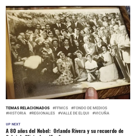
TEMAS RELACIONADOS
FFMCS
FONDO DE MEDIOS
HISTORIA
REGIONALES
VALLE DE ELQUI
VICUÑA
UP NEXT
A 80 años del Nobel: Orlando Rivera y su recuerdo de