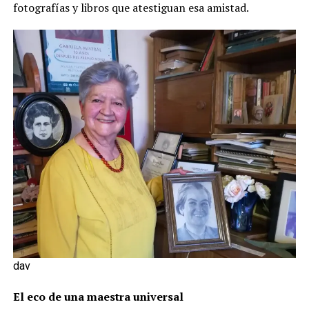
fotografías y libros que atestiguan esa amistad.
dav
El eco de una maestra universal