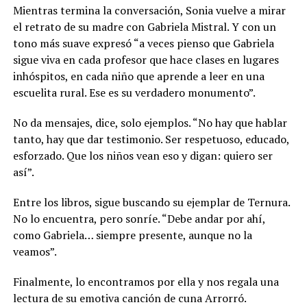
Mientras termina la conversación, Sonia vuelve a mirar
el retrato de su madre con Gabriela Mistral. Y con un
tono más suave expresó “a veces pienso que Gabriela
sigue viva en cada profesor que hace clases en lugares
inhóspitos, en cada niño que aprende a leer en una
escuelita rural. Ese es su verdadero monumento”.
No da mensajes, dice, solo ejemplos. “No hay que hablar
tanto, hay que dar testimonio. Ser respetuoso, educado,
esforzado. Que los niños vean eso y digan: quiero ser
así”.
Entre los libros, sigue buscando su ejemplar de Ternura.
No lo encuentra, pero sonríe. “Debe andar por ahí,
como Gabriela… siempre presente, aunque no la
veamos”.
Finalmente, lo encontramos por ella y nos regala una
lectura de su emotiva canción de cuna Arrorró.