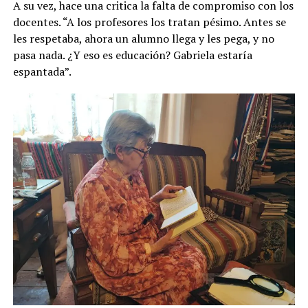
A su vez, hace una critica la falta de compromiso con los
docentes. “A los profesores los tratan pésimo. Antes se
les respetaba, ahora un alumno llega y les pega, y no
pasa nada. ¿Y eso es educación? Gabriela estaría
espantada”.