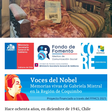
Hace ochenta años, en diciembre de 1945, Chile