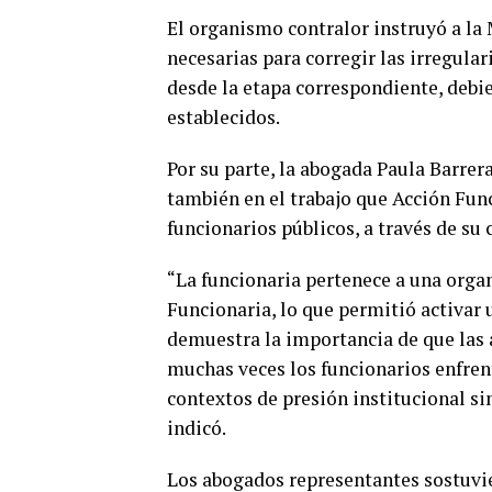
El organismo contralor instruyó a la
necesarias para corregir las irregular
desde la etapa correspondiente, debi
establecidos.
Por su parte, la abogada Paula Barrer
también en el trabajo que Acción Fun
funcionarios públicos, a través de su
“La funcionaria pertenece a una org
Funcionaria, lo que permitió activar 
demuestra la importancia de que las 
muchas veces los funcionarios enfre
contextos de presión institucional si
indicó.
Los abogados representantes sostuvi