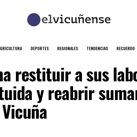
AGRICULTURA
DEPORTES
REGIONALES
TENDENCIAS
RECUERDO
a restituir a sus lab
tuida y reabrir suma
 Vicuña