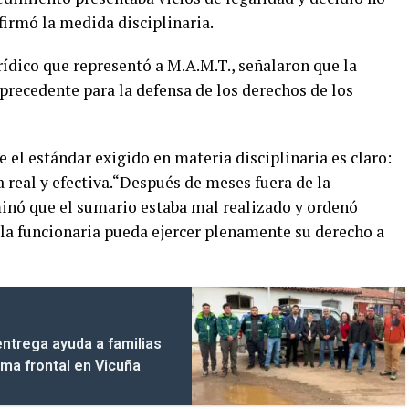
nfirmó la medida disciplinaria.
ídico que representó a M.A.M.T., señalaron que la
precedente para la defensa de los derechos de los
 el estándar exigido en materia disciplinaria es claro:
 real y efectiva.“Después de meses fuera de la
inó que el sumario estaba mal realizado y ordenó
 la funcionaria pueda ejercer plenamente su derecho a
entrega ayuda a familias
ema frontal en Vicuña