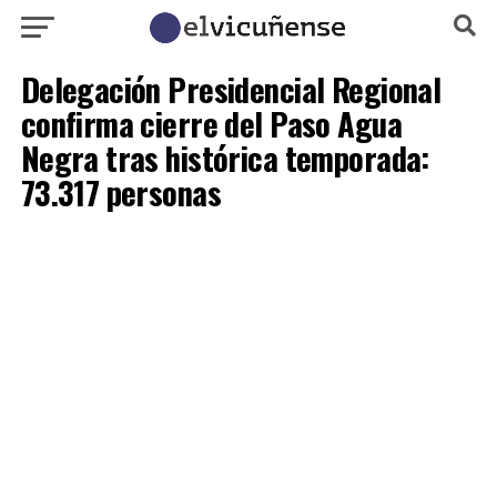
Delegación Presidencial Regional
confirma cierre del Paso Agua
Negra tras histórica temporada:
73.317 personas