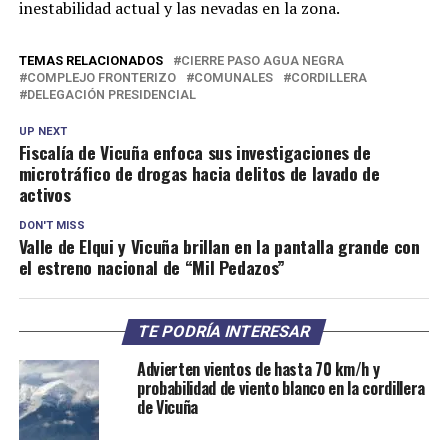
inestabilidad actual y las nevadas en la zona.
TEMAS RELACIONADOS
CIERRE PASO AGUA NEGRA
COMPLEJO FRONTERIZO
COMUNALES
CORDILLERA
DELEGACIÓN PRESIDENCIAL
UP NEXT
Fiscalía de Vicuña enfoca sus investigaciones de
microtráfico de drogas hacia delitos de lavado de
activos
DON'T MISS
Valle de Elqui y Vicuña brillan en la pantalla grande con
el estreno nacional de “Mil Pedazos”
TE PODRÍA INTERESAR
Advierten vientos de hasta 70 km/h y
probabilidad de viento blanco en la cordillera
de Vicuña