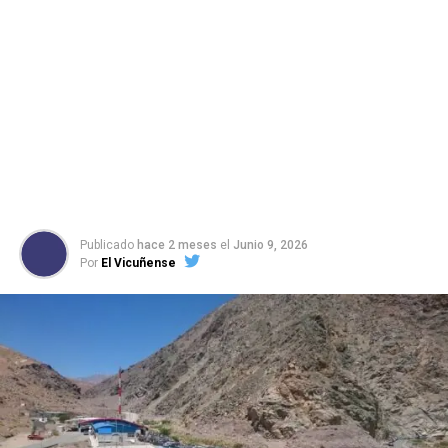
Publicado
hace 2 meses
el
Junio 9, 2026
Por
El Vicuñense