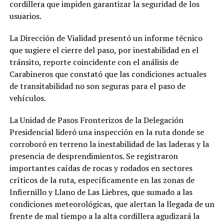
cordillera que impiden garantizar la seguridad de los
usuarios.
​La Dirección de Vialidad presentó un informe técnico
que sugiere el cierre del paso, por inestabilidad en el
tránsito, reporte coincidente con el análisis de
Carabineros que constató que las condiciones actuales
de transitabilidad no son seguras para el paso de
vehículos.
​La Unidad de Pasos Fronterizos de la Delegación
Presidencial lideró una inspección en la ruta donde se
corroboró en terreno la inestabilidad de las laderas y la
presencia de desprendimientos. Se registraron
importantes caídas de rocas y rodados en sectores
críticos de la ruta, específicamente en las zonas de
Infiernillo y Llano de Las Liebres, que sumado a las
condiciones meteorológicas, que alertan la llegada de un
frente de mal tiempo a la alta cordillera agudizará la