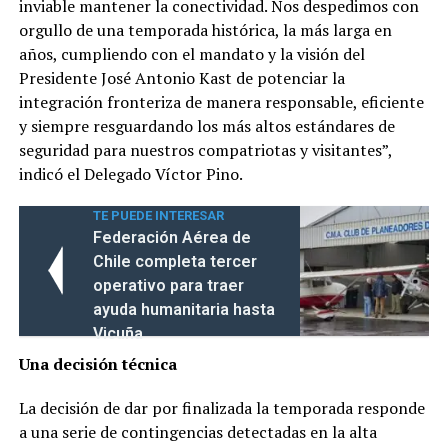
inviable mantener la conectividad. Nos despedimos con
orgullo de una temporada histórica, la más larga en
años, cumpliendo con el mandato y la visión del
Presidente José Antonio Kast de potenciar la
integración fronteriza de manera responsable, eficiente
y siempre resguardando los más altos estándares de
seguridad para nuestros compatriotas y visitantes”,
indicó el Delegado Víctor Pino.
TE PUEDE INTERESAR
Federación Aérea de
Chile completa tercer
operativo para traer
ayuda humanitaria hasta
Vicuña
Una decisión técnica
​La decisión de dar por finalizada la temporada responde
a una serie de contingencias detectadas en la alta