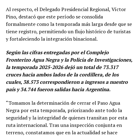
Al respecto, el Delegado Presidencial Regional, Víctor
Pino, destacó que este período se consolida
formalmente como la temporada más larga desde que se
tiene registro, permitiendo un flujo histórico de turistas
y fortaleciendo la integración binacional.
Según las cifras entregadas por el Complejo
Fronterizo Agua Negra y la Policía de Investigaciones,
la temporada 2025-2026 dejó un total de 73.317
cruces hacia ambos lados de la cordillera, de los
cuales, 38.573 correspondieron a ingresos a nuestro
país y 34.744 fueron salidas hacia Argentina.
“Tomamos la determinación de cerrar el Paso Agua
Negra por esta temporada, priorizando ante todo la
seguridad y la integridad de quienes transitan por esta
ruta internacional. Tras una inspección conjunta en
terreno, constatamos que en la actualidad se hace