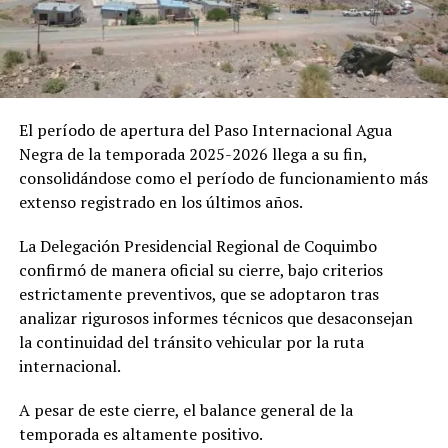
El período de apertura del Paso Internacional Agua
Negra de la temporada 2025-2026 llega a su fin,
consolidándose como el período de funcionamiento más
extenso registrado en los últimos años.
​La Delegación Presidencial Regional de Coquimbo
confirmó de manera oficial su cierre, bajo criterios
estrictamente preventivos, que se adoptaron tras
analizar rigurosos informes técnicos que desaconsejan
la continuidad del tránsito vehicular por la ruta
internacional.
​A pesar de este cierre, el balance general de la
temporada es altamente positivo.