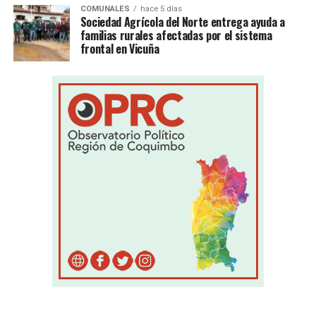
COMUNALES
hace 5 días
Sociedad Agrícola del Norte entrega ayuda a
familias rurales afectadas por el sistema
frontal en Vicuña