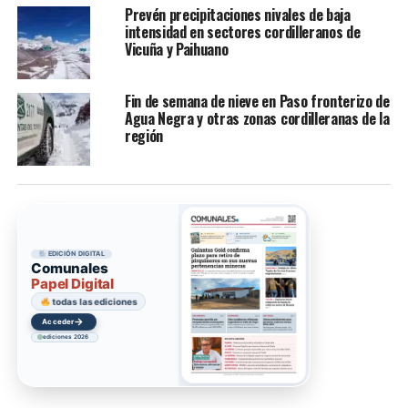
Prevén precipitaciones nivales de baja
intensidad en sectores cordilleranos de
Vicuña y Paihuano
Fin de semana de nieve en Paso fronterizo de
Agua Negra y otras zonas cordilleranas de la
región
EDICIÓN DIGITAL
Comunales
Papel Digital
todas las ediciones
→
Acceder
ediciones 2026