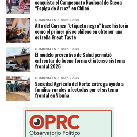
conquista el Campeonato Nacional de Cueca
“Espiga de Arroz” en Chiloé
COMUNALES
hace 4 días
Alto del Carmen “etiqueta negra” hace historia
como el primer pisco chileno en obtener una
estrella Great Taste
COMUNALES
hace 6 días
El modelo preventivo de Salud permitió
enfrentar de buena forma el intenso sistema
frontal 2026
COMUNALES
hace 7 días
Sociedad Agrícola del Norte entrega ayuda a
familias rurales afectadas por el sistema
frontal en Vicuña