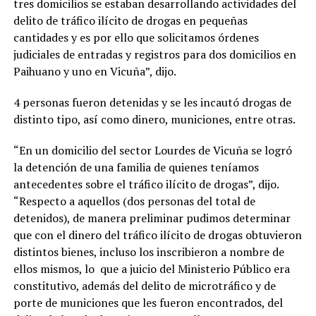
tres domicilios se estaban desarrollando actividades del
delito de tráfico ilícito de drogas en pequeñas
cantidades y es por ello que solicitamos órdenes
judiciales de entradas y registros para dos domicilios en
Paihuano y uno en Vicuña”, dijo.
4 personas fueron detenidas y se les incautó drogas de
distinto tipo, así como dinero, municiones, entre otras.
“En un domicilio del sector Lourdes de Vicuña se logró
la detención de una familia de quienes teníamos
antecedentes sobre el tráfico ilícito de drogas”, dijo.
“Respecto a aquellos (dos personas del total de
detenidos), de manera preliminar pudimos determinar
que con el dinero del tráfico ilícito de drogas obtuvieron
distintos bienes, incluso los inscribieron a nombre de
ellos mismos, lo que a juicio del Ministerio Público era
constitutivo, además del delito de microtráfico y de
porte de municiones que les fueron encontrados, del