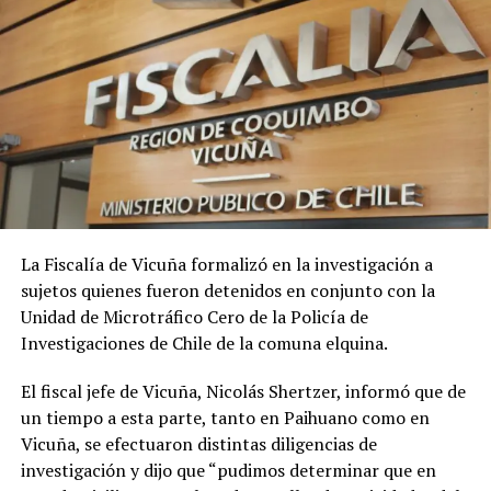
La Fiscalía de Vicuña formalizó en la investigación a
sujetos quienes fueron detenidos en conjunto con la
Unidad de Microtráfico Cero de la Policía de
Investigaciones de Chile de la comuna elquina.
El fiscal jefe de Vicuña, Nicolás Shertzer, informó que de
un tiempo a esta parte, tanto en Paihuano como en
Vicuña, se efectuaron distintas diligencias de
investigación y dijo que “pudimos determinar que en