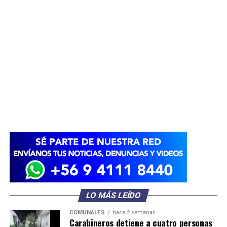
LO MÁS LEÍDO
COMUNALES
hace 2 semanas
Carabineros detiene a cuatro personas