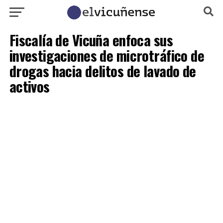
Fiscalía de Vicuña enfoca sus
investigaciones de microtráfico de
drogas hacia delitos de lavado de
activos