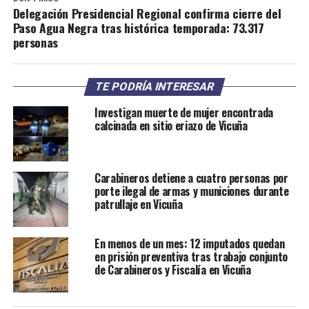
Delegación Presidencial Regional confirma cierre del
Paso Agua Negra tras histórica temporada: 73.317
personas
TE PODRÍA INTERESAR
Investigan muerte de mujer encontrada
calcinada en sitio eriazo de Vicuña
Carabineros detiene a cuatro personas por
porte ilegal de armas y municiones durante
patrullaje en Vicuña
En menos de un mes: 12 imputados quedan
en prisión preventiva tras trabajo conjunto
de Carabineros y Fiscalía en Vicuña