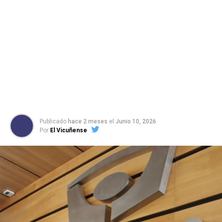
Publicado
hace 2 meses
el
Junio 10, 2026
Por
El Vicuñense