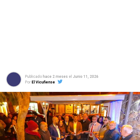
Publicado
hace 2 meses
el
Junio 11, 2026
Por
El Vicuñense