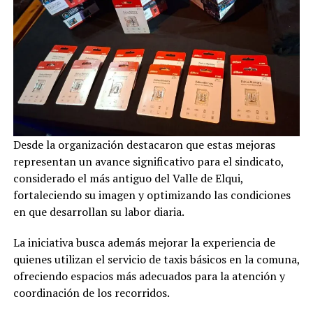
Desde la organización destacaron que estas mejoras
representan un avance significativo para el sindicato,
considerado el más antiguo del Valle de Elqui,
fortaleciendo su imagen y optimizando las condiciones
en que desarrollan su labor diaria.
La iniciativa busca además mejorar la experiencia de
quienes utilizan el servicio de taxis básicos en la comuna,
ofreciendo espacios más adecuados para la atención y
coordinación de los recorridos.