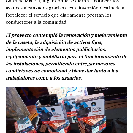
Gabriela Mistral, lugar donde se dieron a conocer los
avances alcanzados gracias a esta inversión destinada a
fortalecer el servicio que diariamente prestan los
conductores a la comunidad.
El proyecto contempló la renovación y mejoramiento
de la caseta, la adquisición de activos fijos,
implementación de elementos publicitarios,
equipamiento y mobiliario para el funcionamiento de
las instalaciones, permitiendo entregar mayores
condiciones de comodidad y bienestar tanto a los
trabajadores como a los usuarios.