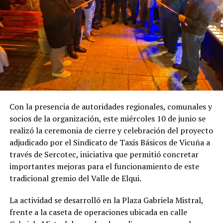
Con la presencia de autoridades regionales, comunales y
socios de la organización, este miércoles 10 de junio se
realizó la ceremonia de cierre y celebración del proyecto
adjudicado por el Sindicato de Taxis Básicos de Vicuña a
través de Sercotec, iniciativa que permitió concretar
importantes mejoras para el funcionamiento de este
tradicional gremio del Valle de Elqui.
La actividad se desarrolló en la Plaza Gabriela Mistral,
frente a la caseta de operaciones ubicada en calle