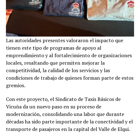
Las autoridades presentes valoraron el impacto que
tienen este tipo de programas de apoyo al
emprendimiento y al fortalecimiento de organizaciones
locales, resaltando que permiten mejorar la
competitividad, la calidad de los servicios y las
condiciones de trabajo de quienes forman parte de estos
gremios.
Con este proyecto, el Sindicato de Taxis Básicos de
Vicuña da un nuevo paso en su proceso de
modernización, consolidando una labor que durante
décadas ha sido parte importante de la conectividad y el
transporte de pasajeros en la capital del Valle de Elqui.