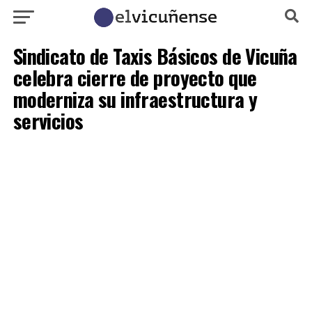
Sindicato de Taxis Básicos de Vicuña
celebra cierre de proyecto que
moderniza su infraestructura y
servicios