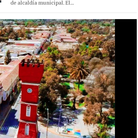
de alcaldía municipal. El...