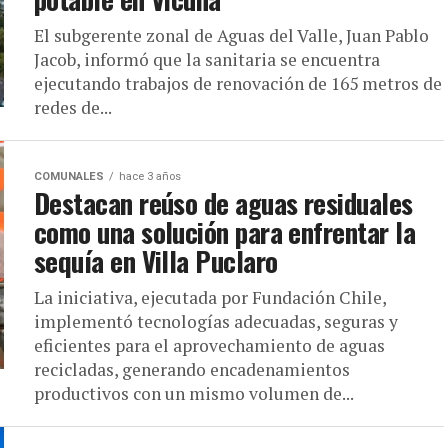
El subgerente zonal de Aguas del Valle, Juan Pablo
Jacob, informó que la sanitaria se encuentra
ejecutando trabajos de renovación de 165 metros de
redes de...
COMUNALES
hace 3 años
Destacan reúso de aguas residuales
como una solución para enfrentar la
sequía en Villa Puclaro
La iniciativa, ejecutada por Fundación Chile,
implementó tecnologías adecuadas, seguras y
eficientes para el aprovechamiento de aguas
recicladas, generando encadenamientos
productivos con un mismo volumen de...