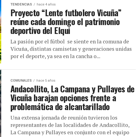
TENDENCIAS
hace 4 años
Proyecto “Lente futbolero Vicuña”
reúne cada domingo el patrimonio
deportivo del Elqui
La pasión por el fútbol se siente en la comuna de
Vicuña, distintas camisetas y generaciones unidas
por el deporte, ya sea en la cancha o...
COMUNALES
hace 5 años
Andacollito, La Campana y Pullayes de
Vicuña barajan opciones frente a
problemática de alcantarillado
Una extensa jornada de reunión tuvieron los
representantes de las localidades de Andacollito,
La Campana y Pullayes en conjunto con el equipo