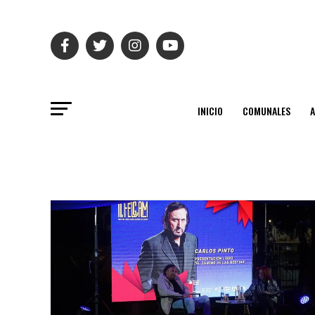
INICIO
COMUNALES