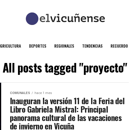
AGRICULTURA
DEPORTES
REGIONALES
TENDENCIAS
RECUERDO
All posts tagged "proyecto"
COMUNALES
hace 1 mes
Inauguran la versión 11 de la Feria del
Libro Gabriela Mistral: Principal
panorama cultural de las vacaciones
de invierno en Vicuña