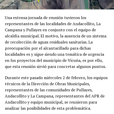
Una extensa jornada de reunión tuvieron los
representantes de las localidades de Andacollito, La
Campana y Pullayes en conjunto con el equipo de
alcaldía municipal. El motivo, la ausencia de un sistema
de recolección de aguas residuales sanitarias. La
preocupación por el alcantarillado para dichas
localidades es y sigue siendo una temática de urgencia
en los proyectos del municipio de Vicuña, es por ello,
que esta reunión sirvió para concretar algunos puntos.
Durante este pasado miércoles 2 de febrero, los equipos
técnicos de la Dirección de Obras Municipales,
representantes de las comunidades de Pullayes,
Andacollito y La Campana, representantes del APR de
Andacollito y equipo municipal, se reunieron para
analizar las posibilidades de esta problemática.