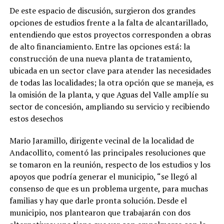
De este espacio de discusión, surgieron dos grandes
opciones de estudios frente a la falta de alcantarillado,
entendiendo que estos proyectos corresponden a obras
de alto financiamiento. Entre las opciones está: la
construcción de una nueva planta de tratamiento,
ubicada en un sector clave para atender las necesidades
de todas las localidades; la otra opción que se maneja, es
la omisión de la planta, y que Aguas del Valle amplíe su
sector de concesión, ampliando su servicio y recibiendo
estos desechos
Mario Jaramillo, dirigente vecinal de la localidad de
Andacollito, comentó las principales resoluciones que
se tomaron en la reunión, respecto de los estudios y los
apoyos que podría generar el municipio, “se llegó al
consenso de que es un problema urgente, para muchas
familias y hay que darle pronta solución. Desde el
municipio, nos plantearon que trabajarán con dos