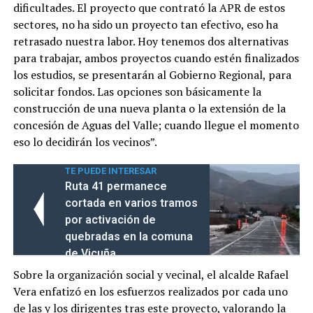
dificultades. El proyecto que contrató la APR de estos
sectores, no ha sido un proyecto tan efectivo, eso ha
retrasado nuestra labor. Hoy tenemos dos alternativas
para trabajar, ambos proyectos cuando estén finalizados
los estudios, se presentarán al Gobierno Regional, para
solicitar fondos. Las opciones son básicamente la
construcción de una nueva planta o la extensión de la
concesión de Aguas del Valle; cuando llegue el momento
eso lo decidirán los vecinos”.
TE PUEDE INTERESAR
Ruta 41 permanece
cortada en varios tramos
por activación de
quebradas en la comuna
de Vicuña
Sobre la organización social y vecinal, el alcalde Rafael
Vera enfatizó en los esfuerzos realizados por cada uno
de las y los dirigentes tras este proyecto, valorando la