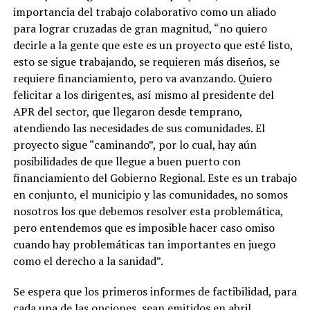
importancia del trabajo colaborativo como un aliado
para lograr cruzadas de gran magnitud, “no quiero
decirle a la gente que este es un proyecto que esté listo,
esto se sigue trabajando, se requieren más diseños, se
requiere financiamiento, pero va avanzando. Quiero
felicitar a los dirigentes, así mismo al presidente del
APR del sector, que llegaron desde temprano,
atendiendo las necesidades de sus comunidades. El
proyecto sigue “caminando”, por lo cual, hay aún
posibilidades de que llegue a buen puerto con
financiamiento del Gobierno Regional. Este es un trabajo
en conjunto, el municipio y las comunidades, no somos
nosotros los que debemos resolver esta problemática,
pero entendemos que es imposible hacer caso omiso
cuando hay problemáticas tan importantes en juego
como el derecho a la sanidad”.
Se espera que los primeros informes de factibilidad, para
cada una de las opciones, sean emitidos en abril