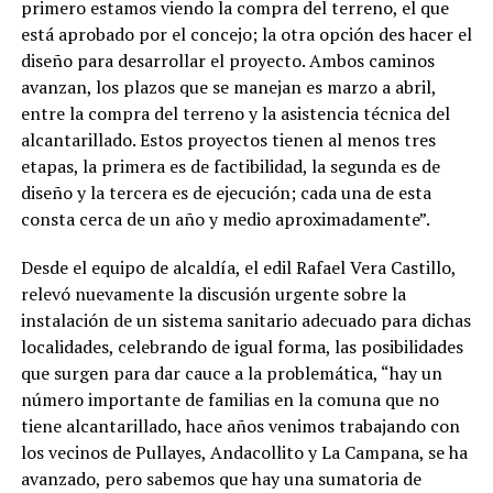
primero estamos viendo la compra del terreno, el que
está aprobado por el concejo; la otra opción des hacer el
diseño para desarrollar el proyecto. Ambos caminos
avanzan, los plazos que se manejan es marzo a abril,
entre la compra del terreno y la asistencia técnica del
alcantarillado. Estos proyectos tienen al menos tres
etapas, la primera es de factibilidad, la segunda es de
diseño y la tercera es de ejecución; cada una de esta
consta cerca de un año y medio aproximadamente”.
Desde el equipo de alcaldía, el edil Rafael Vera Castillo,
relevó nuevamente la discusión urgente sobre la
instalación de un sistema sanitario adecuado para dichas
localidades, celebrando de igual forma, las posibilidades
que surgen para dar cauce a la problemática, “hay un
número importante de familias en la comuna que no
tiene alcantarillado, hace años venimos trabajando con
los vecinos de Pullayes, Andacollito y La Campana, se ha
avanzado, pero sabemos que hay una sumatoria de