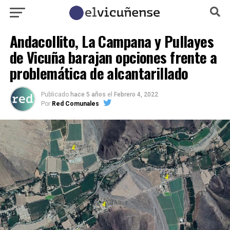
Andacollito, La Campana y Pullayes
de Vicuña barajan opciones frente a
problemática de alcantarillado
Publicado
hace 5 años
el
Febrero 4, 2022
Por
Red Comunales