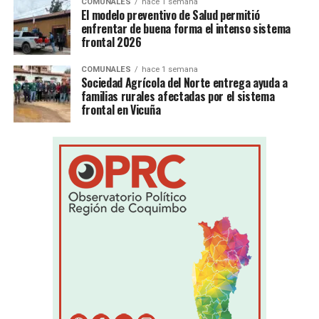
COMUNALES
hace 1 semana
El modelo preventivo de Salud permitió
enfrentar de buena forma el intenso sistema
frontal 2026
COMUNALES
hace 1 semana
Sociedad Agrícola del Norte entrega ayuda a
familias rurales afectadas por el sistema
frontal en Vicuña