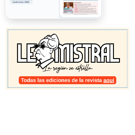
ediciones 2026