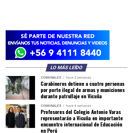
LO MÁS LEÍDO
COMUNALES
hace 2 semanas
Carabineros detiene a cuatro personas
por porte ilegal de armas y municiones
durante patrullaje en Vicuña
COMUNALES
hace 4 semanas
Profesores del Colegio Antonio Varas
representarán a Vicuña en importante
encuentro internacional de Educación
en Perú