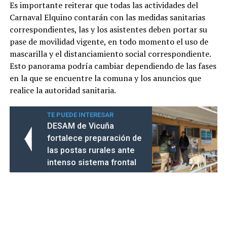
Es importante reiterar que todas las actividades del
Carnaval Elquino contarán con las medidas sanitarias
correspondientes, las y los asistentes deben portar su
pase de movilidad vigente, en todo momento el uso de
mascarilla y el distanciamiento social correspondiente.
Esto panorama podría cambiar dependiendo de las fases
en la que se encuentre la comuna y los anuncios que
realice la autoridad sanitaria.
TE PUEDE INTERESAR
DESAM de Vicuña
fortalece preparación de
las postas rurales ante
intenso sistema frontal