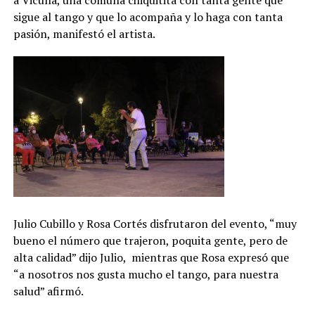
sigue al tango y que lo acompaña y lo haga con tanta
pasión, manifestó el artista.
Julio Cubillo y Rosa Cortés disfrutaron del evento, “muy
bueno el número que trajeron, poquita gente, pero de
alta calidad” dijo Julio, mientras que Rosa expresó que
“a nosotros nos gusta mucho el tango, para nuestra
salud” afirmó.