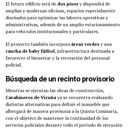
El futuro edificio será de
dos pisos
y dispondrá de
amplias y modernas oficinas, espacios especialmente
diseñados para optimizar las labores operativas y
administrativas, además de un amplio estacionamiento
para vehículos institucionales y particulares.
El proyecto también incorpora
áreas verdes
y una
cancha de baby fútbol
, infraestructura destinada a
favorecer el bienestar y la recreación del personal
policial.
Búsqueda de un recinto provisorio
Mientras se ejecutan las obras de construcción,
Carabineros de Vicuña
ya se encuentra evaluando
distintas alternativas para definir el inmueble que
albergará de manera provisoria a la Quinta Comisaría,
con el objetivo de mantener la continuidad de los
servicios policiales durante todo el período de ejecución