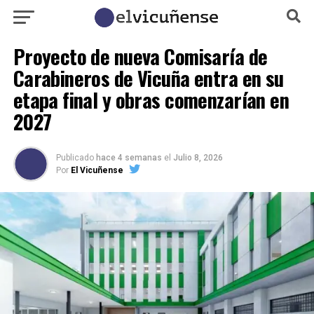
Proyecto de nueva Comisaría de
Carabineros de Vicuña entra en su
etapa final y obras comenzarían en
2027
Publicado
hace 4 semanas
el
Julio 8, 2026
Por
El Vicuñense