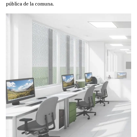
pública de la comuna.