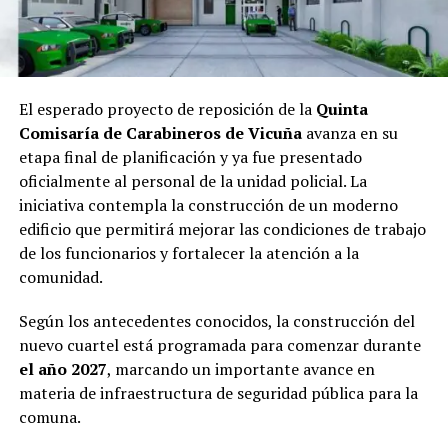
El esperado proyecto de reposición de la
Quinta
Comisaría de Carabineros de Vicuña
avanza en su
etapa final de planificación y ya fue presentado
oficialmente al personal de la unidad policial. La
iniciativa contempla la construcción de un moderno
edificio que permitirá mejorar las condiciones de trabajo
de los funcionarios y fortalecer la atención a la
comunidad.
Según los antecedentes conocidos, la construcción del
nuevo cuartel está programada para comenzar durante
el año 2027
, marcando un importante avance en
materia de infraestructura de seguridad pública para la
comuna.