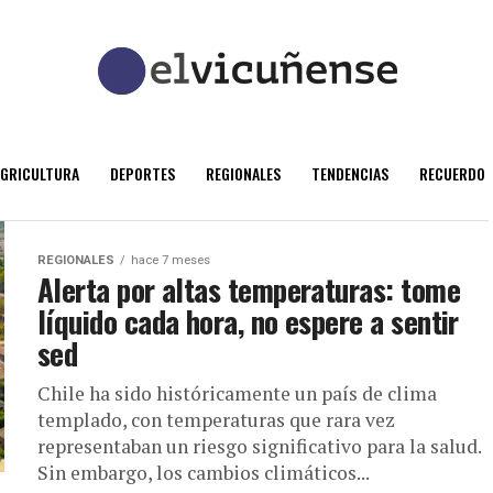
AGRICULTURA
DEPORTES
REGIONALES
TENDENCIAS
RECUERDO
REGIONALES
hace 7 meses
Alerta por altas temperaturas: tome
líquido cada hora, no espere a sentir
sed
Chile ha sido históricamente un país de clima
templado, con temperaturas que rara vez
representaban un riesgo significativo para la salud.
Sin embargo, los cambios climáticos...