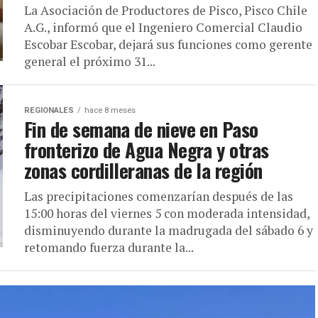
La Asociación de Productores de Pisco, Pisco Chile
A.G., informó que el Ingeniero Comercial Claudio
Escobar Escobar, dejará sus funciones como gerente
general el próximo 31...
REGIONALES
hace 8 meses
Fin de semana de nieve en Paso
fronterizo de Agua Negra y otras
zonas cordilleranas de la región
Las precipitaciones comenzarían después de las
15:00 horas del viernes 5 con moderada intensidad,
disminuyendo durante la madrugada del sábado 6 y
retomando fuerza durante la...