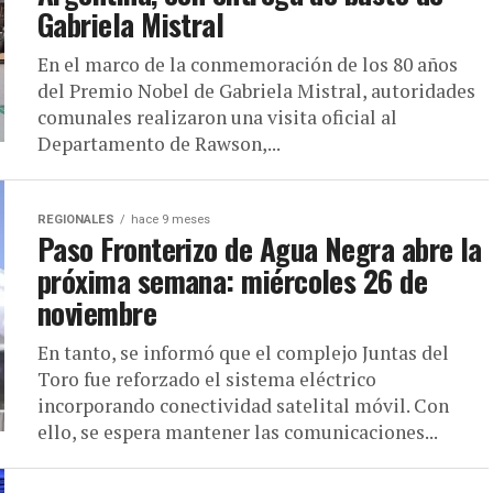
Gabriela Mistral
En el marco de la conmemoración de los 80 años
del Premio Nobel de Gabriela Mistral, autoridades
comunales realizaron una visita oficial al
Departamento de Rawson,...
REGIONALES
hace 9 meses
Paso Fronterizo de Agua Negra abre la
próxima semana: miércoles 26 de
noviembre
En tanto, se informó que el complejo Juntas del
Toro fue reforzado el sistema eléctrico
incorporando conectividad satelital móvil. Con
ello, se espera mantener las comunicaciones...