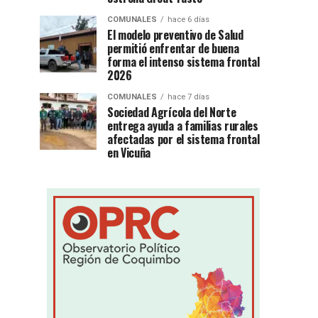
COMUNALES
hace 6 días
El modelo preventivo de Salud
permitió enfrentar de buena
forma el intenso sistema frontal
2026
COMUNALES
hace 7 días
Sociedad Agrícola del Norte
entrega ayuda a familias rurales
afectadas por el sistema frontal
en Vicuña