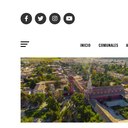
INICIO
COMUNALES