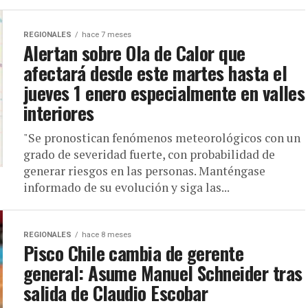
REGIONALES
hace 7 meses
Alertan sobre Ola de Calor que
afectará desde este martes hasta el
jueves 1 enero especialmente en valles
interiores
"Se pronostican fenómenos meteorológicos con un
grado de severidad fuerte, con probabilidad de
generar riesgos en las personas. Manténgase
informado de su evolución y siga las...
REGIONALES
hace 8 meses
Pisco Chile cambia de gerente
general: Asume Manuel Schneider tras
salida de Claudio Escobar