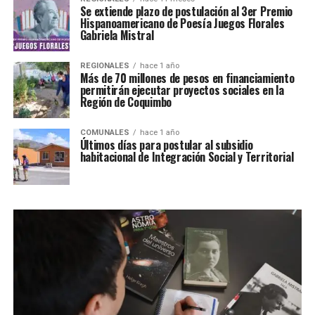
Se extiende plazo de postulación al 3er Premio
Hispanoamericano de Poesía Juegos Florales
Gabriela Mistral
REGIONALES
hace 1 año
Más de 70 millones de pesos en financiamiento
permitirán ejecutar proyectos sociales en la
Región de Coquimbo
COMUNALES
hace 1 año
Últimos días para postular al subsidio
habitacional de Integración Social y Territorial