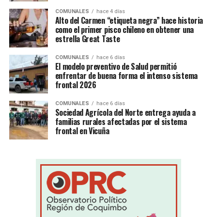
COMUNALES
hace 4 días
Alto del Carmen “etiqueta negra” hace historia
como el primer pisco chileno en obtener una
estrella Great Taste
COMUNALES
hace 6 días
El modelo preventivo de Salud permitió
enfrentar de buena forma el intenso sistema
frontal 2026
COMUNALES
hace 6 días
Sociedad Agrícola del Norte entrega ayuda a
familias rurales afectadas por el sistema
frontal en Vicuña