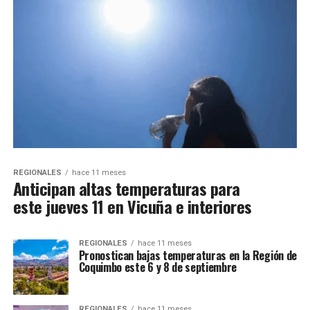
REGIONALES
hace 11 meses
Anticipan altas temperaturas para
este jueves 11 en Vicuña e interiores
REGIONALES
hace 11 meses
Pronostican bajas temperaturas en la Región de
Coquimbo este 6 y 8 de septiembre
REGIONALES
hace 11 meses