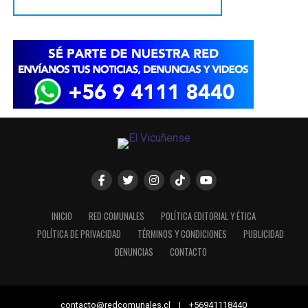
INICIO
RED COMUNALES
POLÍTICA EDITORIAL Y ÉTICA
POLÍTICA DE PRIVACIDAD
TÉRMINOS Y CONDICIONES
PUBLICIDAD
DENUNCIAS
CONTACTO
contacto@redcomunales.cl | +56941118440