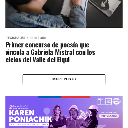
REGIONALES
hace 1 año
Primer concurso de poesía que
vincula a Gabriela Mistral con los
cielos del Valle del Elqui
MORE POSTS