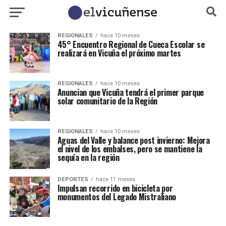
REGIONALES
hace 10 meses
45° Encuentro Regional de Cueca Escolar se
realizará en Vicuña el próximo martes
REGIONALES
hace 10 meses
Anuncian que Vicuña tendrá el primer parque
solar comunitario de la Región
REGIONALES
hace 10 meses
Aguas del Valle y balance post invierno: Mejora
el nivel de los embalses, pero se mantiene la
sequía en la región
DEPORTES
hace 11 meses
Impulsan recorrido en bicicleta por
monumentos del Legado Mistraliano