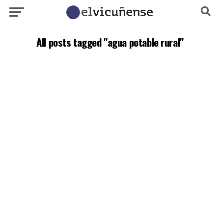
All posts tagged "agua potable rural"